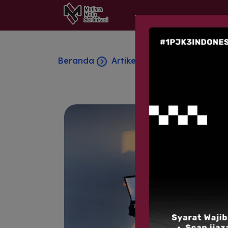
Beranda
Artikel