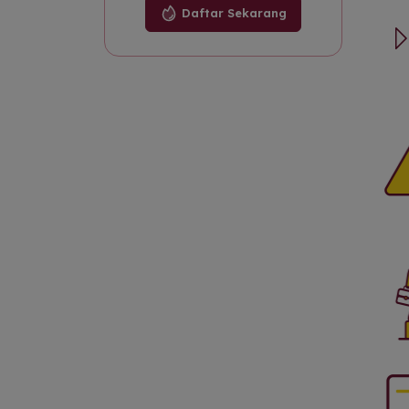
Daftar Sekarang