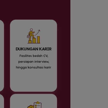
DUKUNGAN KARIR
Fasilitas bedah CV,
persiapan interview,
hingga konsultasi karir