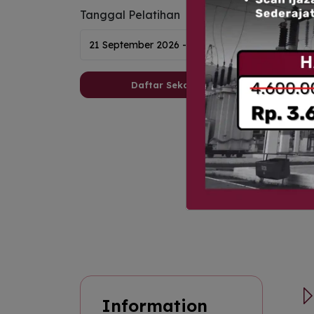
Tanggal Pelatihan
Daftar Sekarang
Information