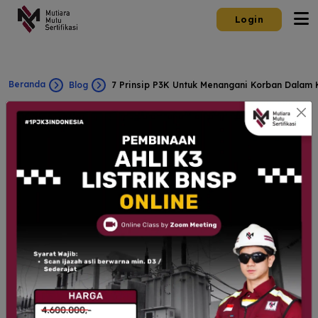
Login
Beranda
Blog
7 Prinsip P3K Untuk Menangani Korban Dalam