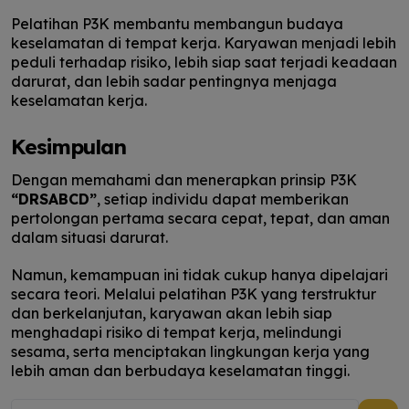
Pelatihan P3K membantu membangun budaya
keselamatan di tempat kerja. Karyawan menjadi lebih
peduli terhadap risiko, lebih siap saat terjadi keadaan
darurat, dan lebih sadar pentingnya menjaga
keselamatan kerja.
Kesimpulan
Dengan memahami dan menerapkan prinsip P3K
“DRSABCD”
, setiap individu dapat memberikan
pertolongan pertama secara cepat, tepat, dan aman
dalam situasi darurat.
Namun, kemampuan ini tidak cukup hanya dipelajari
secara teori. Melalui pelatihan P3K yang terstruktur
dan berkelanjutan, karyawan akan lebih siap
menghadapi risiko di tempat kerja, melindungi
sesama, serta menciptakan lingkungan kerja yang
lebih aman dan berbudaya keselamatan tinggi.