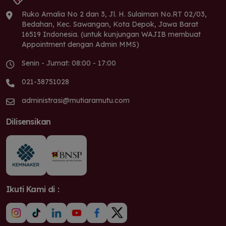
Ruko Amalia No 2 dan 3, Jl. H. Sulaiman No.RT 02/03,
Bedahan, Kec. Sawangan, Kota Depok, Jawa Barat
16519 Indonesia. (untuk kunjungan WAJIB membuat
Appointment dengan Admin MMS)
Senin - Jumat: 08:00 - 17:00
021-38751028
administrasi@mutiaramutu.com
Dilisensikan
Ikuti Kami di :