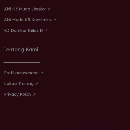
Ahli K3 Muda Lingker ↗
Ahli Muda K3 Konstruksi ↗
K3 Damkar Kelas D ↗
Tentang Kami
Profil perusahaan ↗
Lokasi Training ↗
Privacy Policy ↗