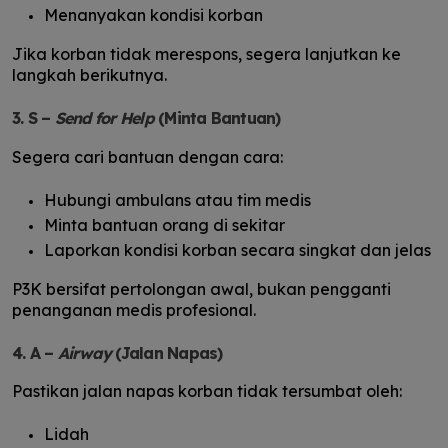
Menanyakan kondisi korban
Jika korban tidak merespons, segera lanjutkan ke
langkah berikutnya.
3. S –
Send for Help
(Minta Bantuan)
Segera cari bantuan dengan cara:
Hubungi ambulans atau tim medis
Minta bantuan orang di sekitar
Laporkan kondisi korban secara singkat dan jelas
P3K bersifat pertolongan awal, bukan pengganti
penanganan medis profesional.
4. A –
Airway
(Jalan Napas)
Pastikan jalan napas korban tidak tersumbat oleh:
Lidah