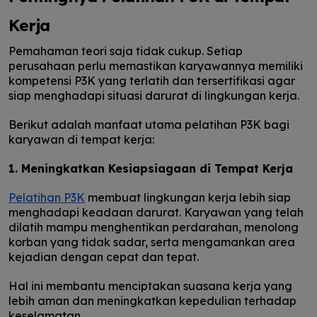
Kerja
Pemahaman teori saja tidak cukup. Setiap
perusahaan perlu memastikan karyawannya memiliki
kompetensi P3K yang terlatih dan tersertifikasi agar
siap menghadapi situasi darurat di lingkungan kerja.
Berikut adalah manfaat utama pelatihan P3K bagi
karyawan di tempat kerja:
1. Meningkatkan Kesiapsiagaan di Tempat Kerja
Pelatihan P3K
membuat lingkungan kerja lebih siap
menghadapi keadaan darurat. Karyawan yang telah
dilatih mampu menghentikan perdarahan, menolong
korban yang tidak sadar, serta mengamankan area
kejadian dengan cepat dan tepat.
Hal ini membantu menciptakan suasana kerja yang
lebih aman dan meningkatkan kepedulian terhadap
keselamatan.