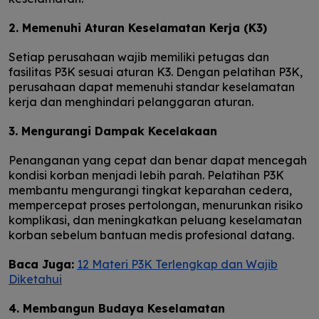
2. Memenuhi Aturan Keselamatan Kerja (K3)
Setiap perusahaan wajib memiliki petugas dan
fasilitas P3K sesuai aturan K3. Dengan pelatihan P3K,
perusahaan dapat memenuhi standar keselamatan
kerja dan menghindari pelanggaran aturan.
3. Mengurangi Dampak Kecelakaan
Penanganan yang cepat dan benar dapat mencegah
kondisi korban menjadi lebih parah. Pelatihan P3K
membantu mengurangi tingkat keparahan cedera,
mempercepat proses pertolongan, menurunkan risiko
komplikasi, dan meningkatkan peluang keselamatan
korban sebelum bantuan medis profesional datang.
Baca Juga:
12 Materi P3K Terlengkap dan Wajib
Diketahui
4. Membangun Budaya Keselamatan