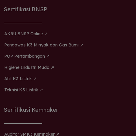
Sertifikasi BNSP
AK3U BNSP Online ↗
Pengawas K3 Minyak dan Gas Bumi ↗
POP Pertambangan ↗
Higiene Industri Muda ↗
Ahli K3 Listrik ↗
Teknisi K3 Listrik ↗
Sertifikasi Kemnaker
Auditor SMK3 Kemnaker ↗