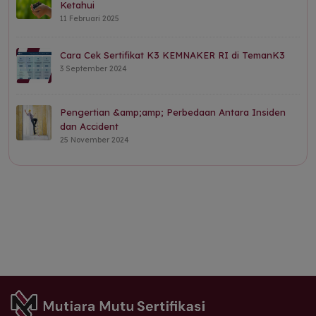
Ketahui
11 Februari 2025
Cara Cek Sertifikat K3 KEMNAKER RI di TemanK3
3 September 2024
Pengertian &amp;amp; Perbedaan Antara Insiden
dan Accident
25 November 2024