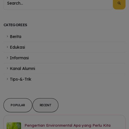
CATEGORIES
Berita
Edukasi
Informasi
Kanal Alumni
Tips-&-Trik
POPULAR
RECENT
Pengertian Environmental Apa yang Perlu Kita