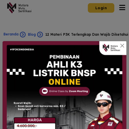
Login
Beranda
Blog
12 Materi P3K Terlengkap Dan Wajib Diketahui