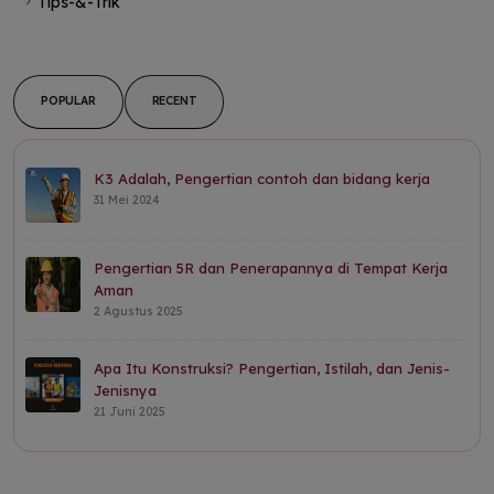
Tips-&-Trik
POPULAR
RECENT
K3 Adalah, Pengertian contoh dan bidang kerja
31 Mei 2024
Pengertian 5R dan Penerapannya di Tempat Kerja
Aman
2 Agustus 2025
Apa Itu Konstruksi? Pengertian, Istilah, dan Jenis-
Jenisnya
21 Juni 2025