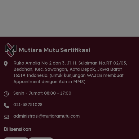
Ruko Amalia No 2 dan 3, Jl. H. Sulaiman No.RT 02/03,
Bedahan, Kec. Sawangan, Kota Depok, Jawa Barat
16519 Indonesia. (untuk kunjungan WAJIB membuat
Appointment dengan Admin MMS)
Senin - Jumat: 08:00 - 17:00
021-38751028
administrasi@mutiaramutu.com
Dilisensikan