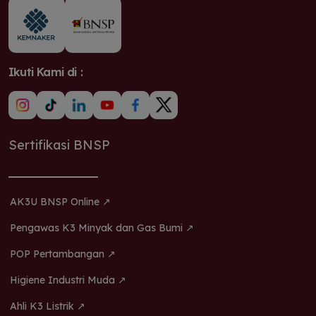
Ikuti Kami di :
Sertifikasi BNSP
AK3U BNSP Online ↗
Pengawas K3 Minyak dan Gas Bumi ↗
POP Pertambangan ↗
Higiene Industri Muda ↗
Ahli K3 Listrik ↗