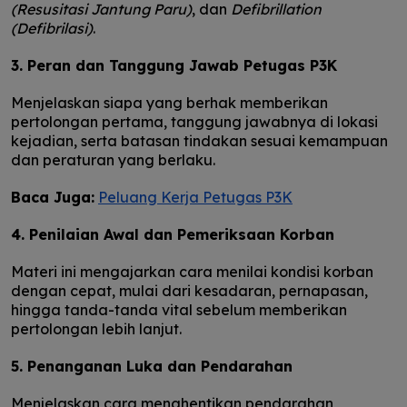
(Resusitasi Jantung Paru)
, dan
Defibrillation
(Defibrilasi)
.
3. Peran dan Tanggung Jawab Petugas P3K
Menjelaskan siapa yang berhak memberikan
pertolongan pertama, tanggung jawabnya di lokasi
kejadian, serta batasan tindakan sesuai kemampuan
dan peraturan yang berlaku.
Baca Juga:
Peluang Kerja Petugas P3K
4. Penilaian Awal dan Pemeriksaan Korban
Materi ini mengajarkan cara menilai kondisi korban
dengan cepat, mulai dari kesadaran, pernapasan,
hingga tanda-tanda vital sebelum memberikan
pertolongan lebih lanjut.
5. Penanganan Luka dan Pendarahan
Menjelaskan cara menghentikan pendarahan,