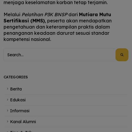
menjaga keselamatan korban tetap terjamin.
Melalui
Pelatihan P3K BNSP
dari
Mutiara Mutu
Sertifikasi (MMS)
, peserta akan mendapatkan
pengetahuan dan keterampilan praktis dalam
penanganan keadaan darurat sesuai standar
kompetensi nasional.
CATEGORIES
Berita
Edukasi
Informasi
Kanal Alumni