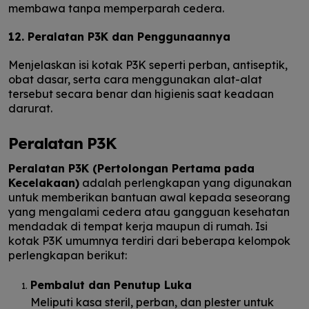
membawa tanpa memperparah cedera.
12. Peralatan P3K dan Penggunaannya
Menjelaskan isi kotak P3K seperti perban, antiseptik,
obat dasar, serta cara menggunakan alat-alat
tersebut secara benar dan higienis saat keadaan
darurat.
Peralatan P3K
Peralatan P3K (Pertolongan Pertama pada
Kecelakaan)
adalah perlengkapan yang digunakan
untuk memberikan bantuan awal kepada seseorang
yang mengalami cedera atau gangguan kesehatan
mendadak di tempat kerja maupun di rumah. Isi
kotak P3K umumnya terdiri dari beberapa kelompok
perlengkapan berikut:
Pembalut dan Penutup Luka
Meliputi kasa steril, perban, dan plester untuk