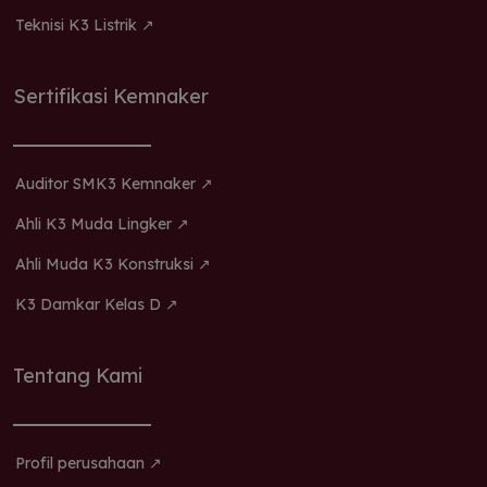
Teknisi K3 Listrik ↗
Sertifikasi Kemnaker
Auditor SMK3 Kemnaker ↗
Ahli K3 Muda Lingker ↗
Ahli Muda K3 Konstruksi ↗
K3 Damkar Kelas D ↗
Tentang Kami
Profil perusahaan ↗