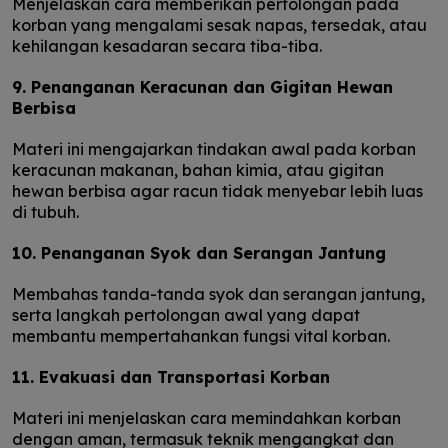
Menjelaskan cara memberikan pertolongan pada
korban yang mengalami sesak napas, tersedak, atau
kehilangan kesadaran secara tiba-tiba.
9. Penanganan Keracunan dan Gigitan Hewan
Berbisa
Materi ini mengajarkan tindakan awal pada korban
keracunan makanan, bahan kimia, atau gigitan
hewan berbisa agar racun tidak menyebar lebih luas
di tubuh.
10. Penanganan Syok dan Serangan Jantung
Membahas tanda-tanda syok dan serangan jantung,
serta langkah pertolongan awal yang dapat
membantu mempertahankan fungsi vital korban.
11. Evakuasi dan Transportasi Korban
Materi ini menjelaskan cara memindahkan korban
dengan aman, termasuk teknik mengangkat dan