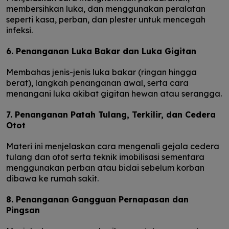
membersihkan luka, dan menggunakan peralatan
seperti kasa, perban, dan plester untuk mencegah
infeksi.
6. Penanganan Luka Bakar dan Luka Gigitan
Membahas jenis-jenis luka bakar (ringan hingga
berat), langkah penanganan awal, serta cara
menangani luka akibat gigitan hewan atau serangga.
7. Penanganan Patah Tulang, Terkilir, dan Cedera
Otot
Materi ini menjelaskan cara mengenali gejala cedera
tulang dan otot serta teknik imobilisasi sementara
menggunakan perban atau bidai sebelum korban
dibawa ke rumah sakit.
8. Penanganan Gangguan Pernapasan dan
Pingsan