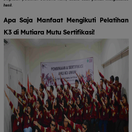
hasil
.
Apa Saja Manfaat Mengikuti Pelatihan
K3 di Mutiara Mutu Sertifikasi!