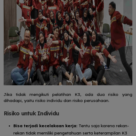
Jika tidak mengikuti pelatihan K3, ada dua risiko yang
dihadapi, yaitu risiko individu dan risiko perusahaan.
Risiko untuk Individu
Bisa terjadi kecelakaan kerja:
Tentu saja karena rekan-
rekan tidak memiliki pengetahuan serta keterampilan K3