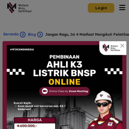
Login
Beranda
Blog
Jangan Ragu, Ini 4 Manfaat Mengikuti Pelatih