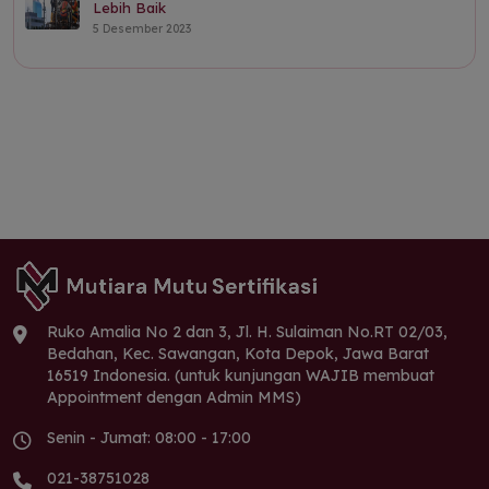
Lebih Baik
5 Desember 2023
Ruko Amalia No 2 dan 3, Jl. H. Sulaiman No.RT 02/03,
Bedahan, Kec. Sawangan, Kota Depok, Jawa Barat
16519 Indonesia. (untuk kunjungan WAJIB membuat
Appointment dengan Admin MMS)
Senin - Jumat: 08:00 - 17:00
021-38751028