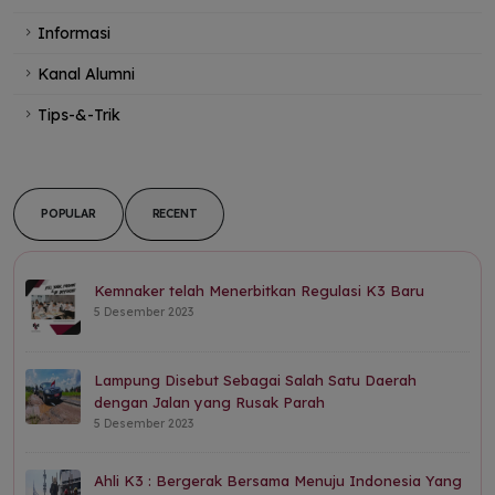
Informasi
Kanal Alumni
Tips-&-Trik
POPULAR
RECENT
Kemnaker telah Menerbitkan Regulasi K3 Baru
5 Desember 2023
Lampung Disebut Sebagai Salah Satu Daerah
dengan Jalan yang Rusak Parah
5 Desember 2023
Ahli K3 : Bergerak Bersama Menuju Indonesia Yang