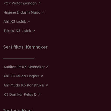
POP Pertambangan ↗
Higiene Industri Muda ↗
Ahli K3 Listrik ↗
Teknisi K3 Listrik ↗
Sertifikasi Kemnaker
Auditor SMK3 Kemnaker ↗
Ahli K3 Muda Lingker ↗
Ahli Muda K3 Konstruksi ↗
K3 Damkar Kelas D ↗
Tentang Kami