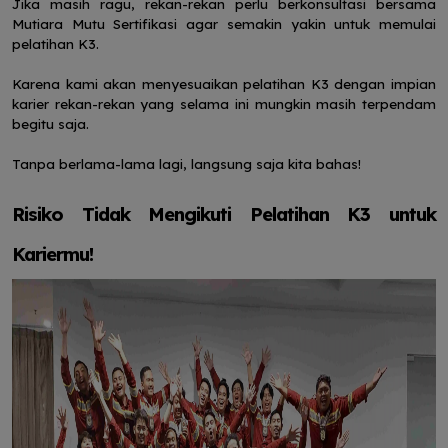
Jika masih ragu, rekan-rekan perlu berkonsultasi bersama
Mutiara Mutu Sertifikasi agar semakin yakin untuk memulai
pelatihan K3.
Karena kami akan menyesuaikan pelatihan K3 dengan impian
karier rekan-rekan yang selama ini mungkin masih terpendam
begitu saja.
Tanpa berlama-lama lagi, langsung saja kita bahas!
Risiko Tidak Mengikuti Pelatihan K3 untuk
Kariermu!