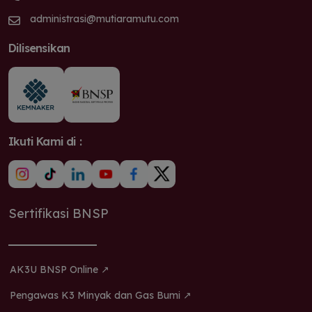
administrasi@mutiaramutu.com
Dilisensikan
Ikuti Kami di :
Sertifikasi BNSP
AK3U BNSP Online ↗
Pengawas K3 Minyak dan Gas Bumi ↗