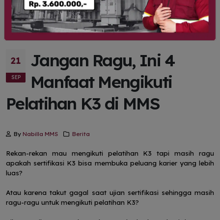
Jangan Ragu, Ini 4
21
Manfaat Mengikuti
SEP
Pelatihan K3 di MMS
By
Nabilla MMS
Berita
Rekan-rekan mau mengikuti pelatihan K3 tapi masih ragu
apakah sertifikasi K3 bisa membuka peluang karier yang lebih
luas?
Atau karena takut gagal saat ujian sertifikasi sehingga masih
ragu-ragu untuk mengikuti pelatihan K3?