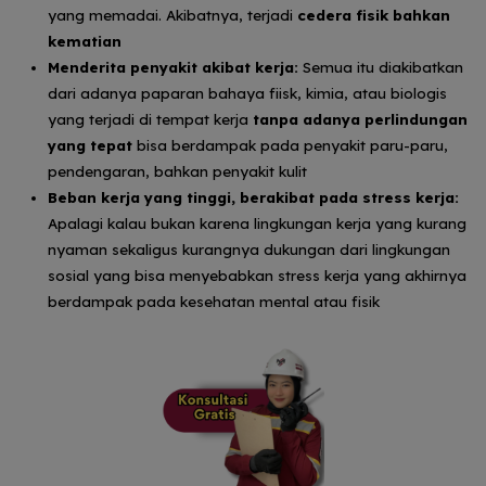
yang memadai. Akibatnya, terjadi
cedera fisik bahkan
kematian
Menderita penyakit akibat kerja:
Semua itu diakibatkan
dari adanya paparan bahaya fiisk, kimia, atau biologis
yang terjadi di tempat kerja
tanpa adanya perlindungan
yang tepat
bisa berdampak pada penyakit paru-paru,
pendengaran, bahkan penyakit kulit
Beban kerja yang tinggi, berakibat pada stress kerja:
Apalagi kalau bukan karena lingkungan kerja yang kurang
nyaman sekaligus kurangnya dukungan dari lingkungan
sosial yang bisa menyebabkan stress kerja yang akhirnya
berdampak pada kesehatan mental atau fisik