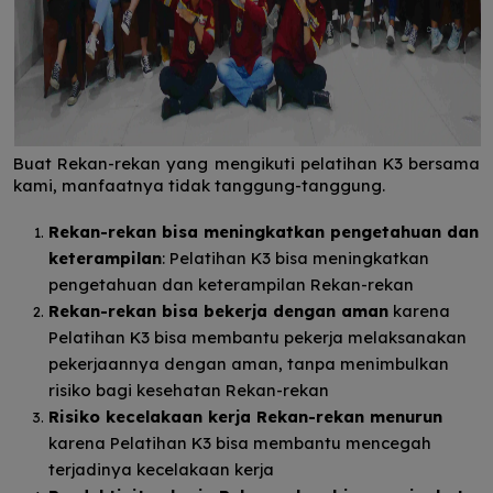
Buat Rekan-rekan yang mengikuti pelatihan K3 bersama
kami, manfaatnya tidak tanggung-tanggung.
Rekan-rekan bisa meningkatkan pengetahuan dan
keterampilan
: Pelatihan K3 bisa meningkatkan
pengetahuan dan keterampilan Rekan-rekan
Rekan-rekan bisa bekerja dengan aman
karena
Pelatihan K3 bisa membantu pekerja melaksanakan
pekerjaannya dengan aman, tanpa menimbulkan
risiko bagi kesehatan Rekan-rekan
Risiko kecelakaan kerja Rekan-rekan menurun
karena Pelatihan K3 bisa membantu mencegah
terjadinya kecelakaan kerja