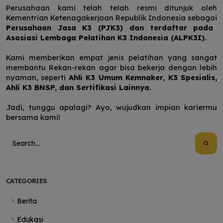
Perusahaan kami telah telah resmi ditunjuk oleh
Kementrian Ketenagakerjaan Republik Indonesia sebagai
Perusahaan Jasa K3 (PJK3) dan terdaftar pada
Asosiasi Lembaga Pelatihan K3 Indonesia (ALPK3I).
Kami memberikan empat jenis pelatihan yang sangat
membantu Rekan-rekan agar bisa bekerja dengan lebih
nyaman, seperti
Ahli K3 Umum Kemnaker, K3 Spesialis,
Ahli K3 BNSP, dan Sertifikasi Lainnya.
Jadi, tunggu apalagi? Ayo, wujudkan impian kariermu
bersama kami!
CATEGORIES
Berita
Edukasi