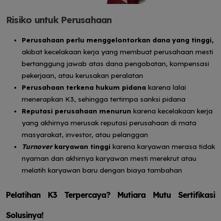
Risiko untuk Perusahaan
Perusahaan perlu menggelontorkan dana yang tinggi,
akibat kecelakaan kerja yang membuat perusahaan mesti
bertanggung jawab atas dana pengobatan, kompensasi
pekerjaan, atau kerusakan peralatan
Perusahaan terkena hukum pidana
karena lalai
menerapkan K3, sehingga tertimpa sanksi pidana
Reputasi perusahaan menurun
karena kecelakaan kerja
yang akhirnya merusak reputasi perusahaan di mata
masyarakat, investor, atau pelanggan
Turnover
karyawan tinggi
karena karyawan merasa tidak
nyaman dan akhirnya karyawan mesti merekrut atau
melatih karyawan baru dengan biaya tambahan
Pelatihan K3 Terpercaya? Mutiara Mutu Sertifikasi
Solusinya!