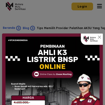
Login
Beranda
Blog
Tips Memilih Provider Pelatihan AK3U Yang Te