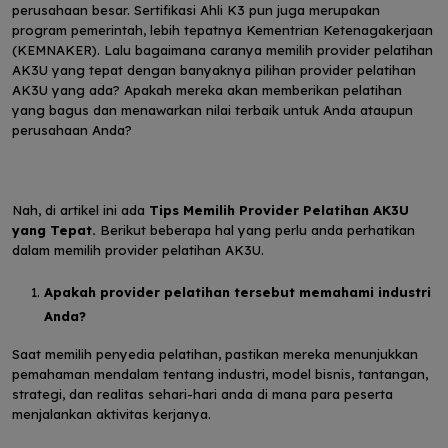
perusahaan besar. Sertifikasi Ahli K3 pun juga merupakan
program pemerintah, lebih tepatnya Kementrian Ketenagakerjaan
(KEMNAKER). Lalu bagaimana caranya memilih provider pelatihan
AK3U yang tepat dengan banyaknya pilihan provider pelatihan
AK3U yang ada? Apakah mereka akan memberikan pelatihan
yang bagus dan menawarkan nilai terbaik untuk Anda ataupun
perusahaan Anda?
Nah, di artikel ini ada
Tips Memilih Provider Pelatihan AK3U
yang Tepat.
Berikut beberapa hal yang perlu anda perhatikan
dalam memilih provider pelatihan AK3U.
Apakah provider pelatihan tersebut memahami industri
Anda?
Saat memilih penyedia pelatihan, pastikan mereka menunjukkan
pemahaman mendalam tentang industri, model bisnis, tantangan,
strategi, dan realitas sehari-hari anda di mana para peserta
menjalankan aktivitas kerjanya.