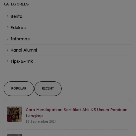
CATEGORIES
Berita
Edukasi
Informasi
Kanal Alumni
Tips-&-Trik
POPULAR
RECENT
Cara Mendapatkan Sertifikat Ahli K3 Umum Panduan
Lengkap
18 September 2024