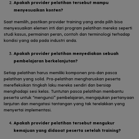
Apakah provider pelatihan tersebut mampu
menyesuaikan konten?
Saat memilih, pastikan provider training yang anda pilih bisa
menyesuaikan elemen inti dari program pelatihan mereka seperti
studi kasus, permainan peran, contoh dan terminologi terhadap
kondisi yang ada pada industri anda.
Apakah provider pelatihan menyediakan sebuah
pembelajaran berkelanjutan?
Setiap pelatihan harus memiliki komponen pra-dan pasca
pelatihan yang solid. Pra-pelatihan mengharuskan peserta
merefleksikan tingkah laku mereka sendiri dan bersiap
menghadapi sesi kelas. Tuntutan pasca pelatihan membantu
peserta untuk “mengunci” pembelajaran, mengajukan pertanyaan
lanjutan dan mengatasi tantangan yang tak terelakkan yang
menyertai implementasi.
Apakah provider pelatihan tersebut mengukur
kemajuan yang didaoat peserta setelah training?