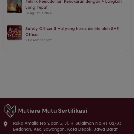
Teknik Pemadaman Kebakaran dengan 4 Langkah
yang Tepat
14 Agustus 2024
Safety Officer 3 Hal yang harus dimiliki oleh SHE
Officer
5 Desember 2023
Ruko Amalia No 2 dan 3, Jl. H. Sulaiman No.RT 02/03,
Bedahan, Kec. Sawangan, Kota Depok, Jawa Barat