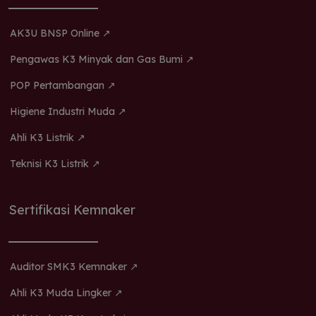
AK3U BNSP Online ↗
Pengawas K3 Minyak dan Gas Bumi ↗
POP Pertambangan ↗
Higiene Industri Muda ↗
Ahli K3 Listrik ↗
Teknisi K3 Listrik ↗
Sertifikasi Kemnaker
Auditor SMK3 Kemnaker ↗
Ahli K3 Muda Lingker ↗