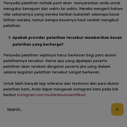
Penyedia pelatihan terbaik pasti akan menyarankan anda untuk
mengukur kemajuan dari waktu ke waktu. Mereka mengerti bahwa
nilai sebenarnya yang mereka berikan bukanlah seberapa besar
latihan mereka, namun betapa besarnya hasil setelah mengikuti
pelatihan.
Apakah provider pelatihan tersebut memberikan kesan
pelatihan yang berharga?
Penyedia pelatihan sejatinya harus berkesan bagi para alumni
pelatihannya tersebut. Karna apa yang dipelajari peserta
pelatihan akan terekam diingatan peserta jika yang dialami
selama kegiatan pelatihan tersebut sangat berkesan.
Untuk lebih banyak lagi referensi dan testimoni dari para alumni
pelatihan kami, Anda dapat mengecek instagram kami pada link
berikut
instagram.com/mutiaramutusertifikasi