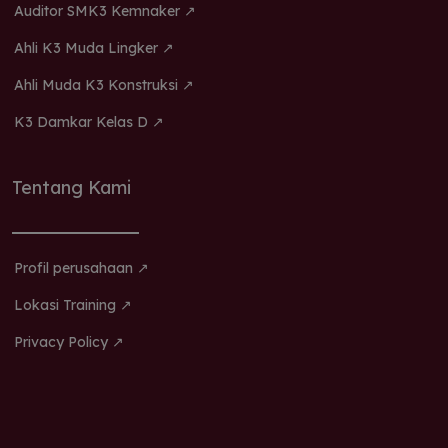
Auditor SMK3 Kemnaker ↗
Ahli K3 Muda Lingker ↗
Ahli Muda K3 Konstruksi ↗
K3 Damkar Kelas D ↗
Tentang Kami
Profil perusahaan ↗
Lokasi Training ↗
Privacy Policy ↗