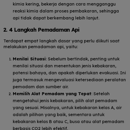
kimia kering, bekerja dengan cara mengganggu
reaksi kimia dalam proses pembakaran, sehingga
api tidak dapat berkembang lebih lanjut.
2. 4 Langkah Pemadaman Api
Terdapat empat langkah dasar yang perlu diikuti saat
melakukan pemadaman api, yaitu:
Menilai Situasi
: Sebelum bertindak, penting untuk
menilai situasi dan menentukan jenis kebakaran,
potensi bahaya, dan apakah diperlukan evakuasi. Ini
juga termasuk mengevaluasi ketersediaan peralatan
pemadam dan sumber air.
Memilih Alat Pemadam yang Tepat
: Setelah
mengetahui jenis kebakaran, pilih alat pemadam
yang sesuai. Misalnya, untuk kebakaran kelas A, air
adalah pilihan yang baik, sementara untuk
kebakaran kelas B atau C, busa atau alat pemadam
berbasis CO2 lebih efektif.