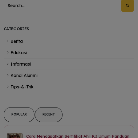
CATEGORIES
Berita
Edukasi
Informasi
Kanal Alumni
Tips-&-Trik
POPULAR
RECENT
Cara Mendapatkan Sertifikat Ahli K3 Umum Panduan