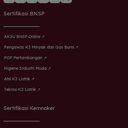
Sertifikasi BNSP
AK3U BNSP Online ↗
Pengawas K3 Minyak dan Gas Bumi ↗
POP Pertambangan ↗
Higiene Industri Muda ↗
Ahli K3 Listrik ↗
Teknisi K3 Listrik ↗
Sertifikasi Kemnaker