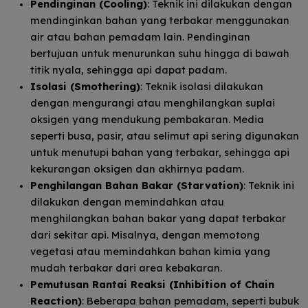
Pendinginan (Cooling)
: Teknik ini dilakukan dengan
mendinginkan bahan yang terbakar menggunakan
air atau bahan pemadam lain. Pendinginan
bertujuan untuk menurunkan suhu hingga di bawah
titik nyala, sehingga api dapat padam.
Isolasi (Smothering)
: Teknik isolasi dilakukan
dengan mengurangi atau menghilangkan suplai
oksigen yang mendukung pembakaran. Media
seperti busa, pasir, atau selimut api sering digunakan
untuk menutupi bahan yang terbakar, sehingga api
kekurangan oksigen dan akhirnya padam.
Penghilangan Bahan Bakar (Starvation)
: Teknik ini
dilakukan dengan memindahkan atau
menghilangkan bahan bakar yang dapat terbakar
dari sekitar api. Misalnya, dengan memotong
vegetasi atau memindahkan bahan kimia yang
mudah terbakar dari area kebakaran.
Pemutusan Rantai Reaksi (Inhibition of Chain
Reaction)
: Beberapa bahan pemadam, seperti bubuk