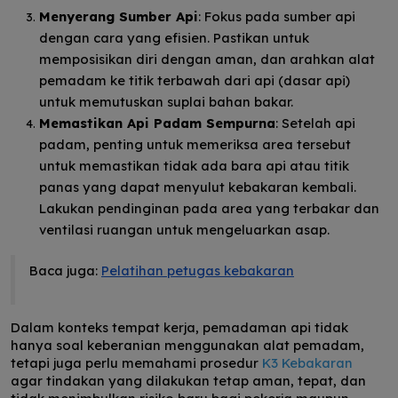
Menyerang Sumber Api
: Fokus pada sumber api
dengan cara yang efisien. Pastikan untuk
memposisikan diri dengan aman, dan arahkan alat
pemadam ke titik terbawah dari api (dasar api)
untuk memutuskan suplai bahan bakar.
Memastikan Api Padam Sempurna
: Setelah api
padam, penting untuk memeriksa area tersebut
untuk memastikan tidak ada bara api atau titik
panas yang dapat menyulut kebakaran kembali.
Lakukan pendinginan pada area yang terbakar dan
ventilasi ruangan untuk mengeluarkan
asap.
Baca juga:
Pelatihan petugas kebakaran
Dalam konteks tempat kerja, pemadaman api tidak
hanya soal keberanian menggunakan alat pemadam,
tetapi juga perlu memahami prosedur
K3 Kebakaran
agar tindakan yang dilakukan tetap aman, tepat, dan