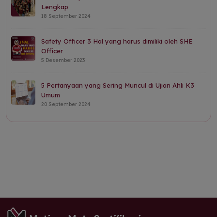
Lengkap
18 September 2024
Safety Officer 3 Hal yang harus dimiliki oleh SHE
Officer
5 Desember 2023
5 Pertanyaan yang Sering Muncul di Ujian Ahli K3
Umum
20 September 2024