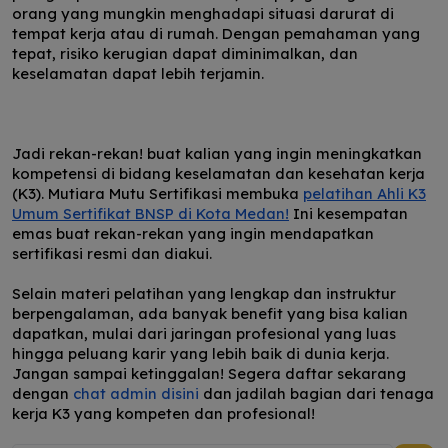
orang yang mungkin menghadapi situasi darurat di
tempat kerja atau di rumah. Dengan pemahaman yang
tepat, risiko kerugian dapat diminimalkan, dan
keselamatan dapat lebih terjamin.
Jadi rekan-rekan! buat kalian yang ingin meningkatkan
kompetensi di bidang keselamatan dan kesehatan kerja
(K3). Mutiara Mutu Sertifikasi membuka
pelatihan Ahli K3
Umum Sertifikat BNSP di Kota Medan!
Ini kesempatan
emas buat rekan-rekan yang ingin mendapatkan
sertifikasi resmi dan diakui.
Selain materi pelatihan yang lengkap dan instruktur
berpengalaman, ada banyak benefit yang bisa kalian
dapatkan, mulai dari jaringan profesional yang luas
hingga peluang karir yang lebih baik di dunia kerja.
Jangan sampai ketinggalan! Segera daftar sekarang
dengan
chat admin disini
dan jadilah bagian dari tenaga
kerja K3 yang kompeten dan profesional!