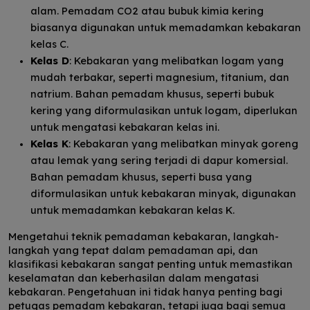
alam. Pemadam CO2 atau bubuk kimia kering
biasanya digunakan untuk memadamkan kebakaran
kelas C.
Kelas D
: Kebakaran yang melibatkan logam yang
mudah terbakar, seperti magnesium, titanium, dan
natrium. Bahan pemadam khusus, seperti bubuk
kering yang diformulasikan untuk logam, diperlukan
untuk mengatasi kebakaran kelas ini.
Kelas K
: Kebakaran yang melibatkan minyak goreng
atau lemak yang sering terjadi di dapur komersial.
Bahan pemadam khusus, seperti busa yang
diformulasikan untuk kebakaran minyak, digunakan
untuk memadamkan kebakaran kelas K.
Mengetahui teknik pemadaman kebakaran, langkah-
langkah yang tepat dalam pemadaman api, dan
klasifikasi kebakaran sangat penting untuk memastikan
keselamatan dan keberhasilan dalam mengatasi
kebakaran. Pengetahuan ini tidak hanya penting bagi
petugas pemadam kebakaran, tetapi juga bagi semua