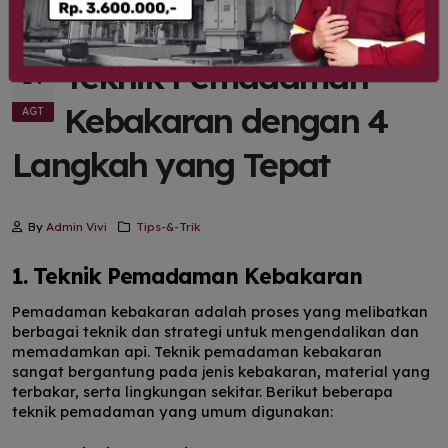
Teknik Pemadaman
14
Kebakaran dengan 4
AGT
Langkah yang Tepat
By
Admin Vivi
Tips-&-Trik
1. Teknik Pemadaman Kebakaran
Pemadaman kebakaran adalah proses yang melibatkan
berbagai teknik dan strategi untuk mengendalikan dan
memadamkan api. Teknik pemadaman kebakaran
sangat bergantung pada jenis kebakaran, material yang
terbakar, serta lingkungan sekitar. Berikut beberapa
teknik pemadaman yang umum digunakan: