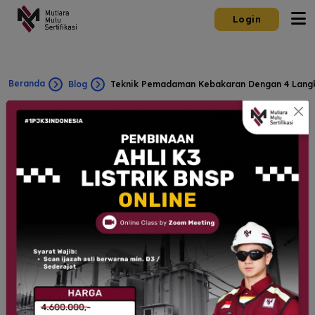
Login
Beranda
Blog
Teknik Pemadaman Kebakaran Dengan 4 Lang