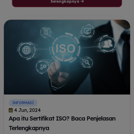
Selengkapnya
INFORMASI
4 Jun, 2024
Apa itu Sertifikat ISO? Baca Penjelasan
Terlengkapnya