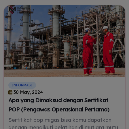
INFORMASI
30 May, 2024
Apa yang Dimaksud dengan Sertifikat
POP (Pengawas Operasional Pertama)
Sertifikat pop migas bisa kamu dapatkan
dengan mengikuti pelatihan di mutiara mutu