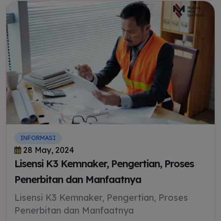
INFORMASI
28 May, 2024
Lisensi K3 Kemnaker, Pengertian, Proses
Penerbitan dan Manfaatnya
Lisensi K3 Kemnaker, Pengertian, Proses
Penerbitan dan Manfaatnya