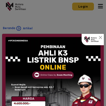
Login
Beranda
Artikel