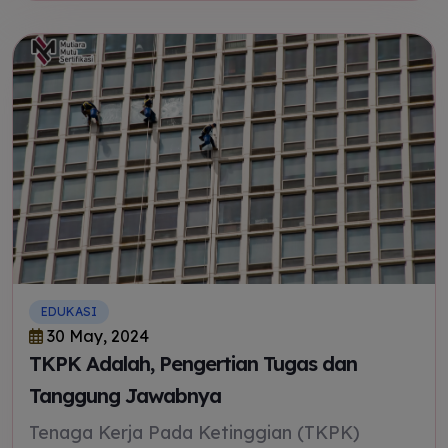
keselamatan yang ditetapkan.
EDUKASI
30 May, 2024
TKPK Adalah, Pengertian Tugas dan
Tanggung Jawabnya
Tenaga Kerja Pada Ketinggian (TKPK)