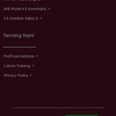
Ahli Muda K3 Konstruksi ↗
K3 Damkar Kelas D ↗
Tentang Kami
Profil perusahaan ↗
Lokasi Training ↗
Privacy Policy ↗