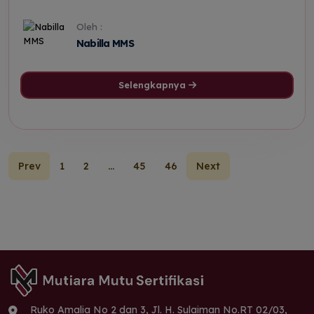
Oleh :
Nabilla MMS
Selengkapnya
Prev
1
2
...
45
46
Next
Ruko Amalia No 2 dan 3, Jl. H. Sulaiman No.RT 02/03,