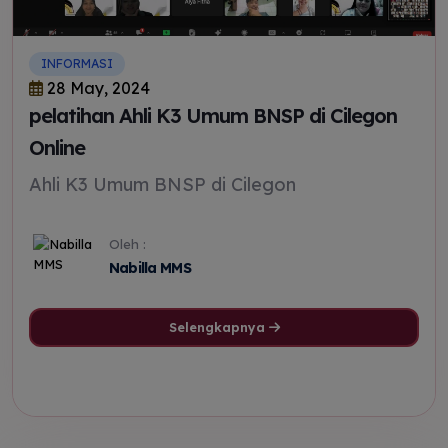
INFORMASI
28 May, 2024
pelatihan Ahli K3 Umum BNSP di Cilegon
Online
Ahli K3 Umum BNSP di Cilegon
Oleh :
Nabilla MMS
Selengkapnya