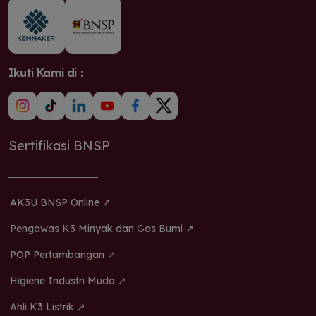
Ikuti Kami di :
Sertifikasi BNSP
AK3U BNSP Online ↗
Pengawas K3 Minyak dan Gas Bumi ↗
POP Pertambangan ↗
Higiene Industri Muda ↗
Ahli K3 Listrik ↗