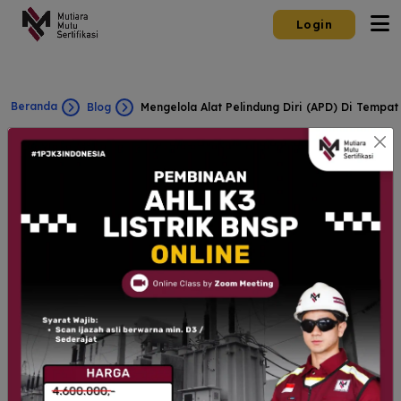
Login
Beranda
Blog
Mengelola Alat Pelindung Diri (APD) Di Tempat