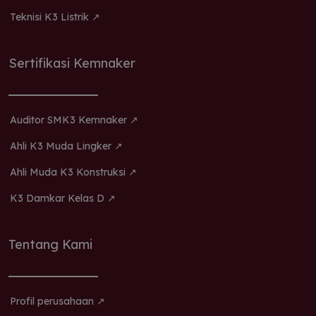
Teknisi K3 Listrik ↗
Sertifikasi Kemnaker
Auditor SMK3 Kemnaker ↗
Ahli K3 Muda Lingker ↗
Ahli Muda K3 Konstruksi ↗
K3 Damkar Kelas D ↗
Tentang Kami
Profil perusahaan ↗