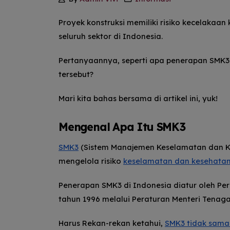
Proyek konstruksi memiliki risiko kecelakaan
seluruh sektor di Indonesia.
Pertanyaannya, seperti apa penerapan SMK3 
tersebut?
Mari kita bahas bersama di artikel ini, yuk!
Mengenal Apa Itu SMK3
SMK3
(Sistem Manajemen Keselamatan dan Ke
mengelola risiko
keselamatan dan kesehatan 
Penerapan SMK3 di Indonesia diatur oleh Per
tahun 1996 melalui Peraturan Menteri Tenaga 
Harus Rekan-rekan ketahui,
SMK3 tidak sama