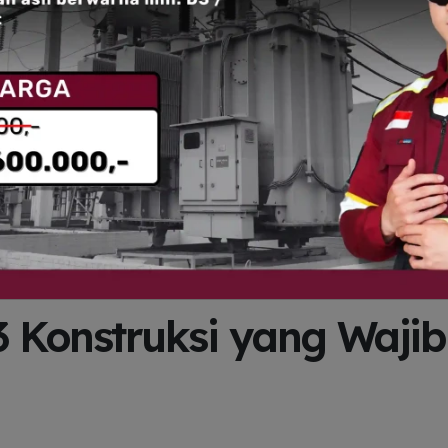
3 Konstruksi yang Wajib