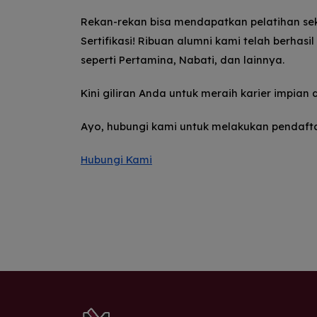
Rekan-rekan bisa mendapatkan pelatihan sekal
Sertifikasi!
Ribuan alumni kami telah berhasi
seperti Pertamina, Nabati, dan lainnya.
Kini giliran Anda untuk meraih karier impian 
Ayo, hubungi kami untuk melakukan pendaft
Hubungi Kami