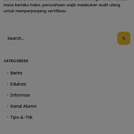
masa berlaku habis, perusahaan wajib melakukan audit ulang
untuk memperpanjang sertifikasi.
CATEGORIES
Berita
Edukasi
Informasi
Kanal Alumni
Tips-&-Trik