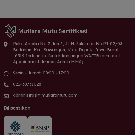
Ruko Amalia No 2 dan 3, Jl. H. Sulaiman No.RT 02/03,
Bedahan, Kec. Sawangan, Kota Depok, Jawa Barat
16519 Indonesia. (untuk kunjungan WAJIB membuat
Appointment dengan Admin MMS)
Senin - Jumat: 08:00 - 17:00
021-38751028
administrasi@mutiaramutu.com
Dilisensikan