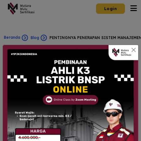
Login
Beranda
Blog
PENTINGNYA PENERAPAN SISTEM MANAJEMEN