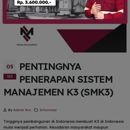
PENTINGNYA
05
PENERAPAN SISTEM
DES
MANAJEMEN K3 (SMK3)
By
Admin Vivi
Informasi
Tingginya pembangunan di Indonesia membuat K3 di Indonesia
mulai menjadi perhatian. Kesadaran masyarakat maupun