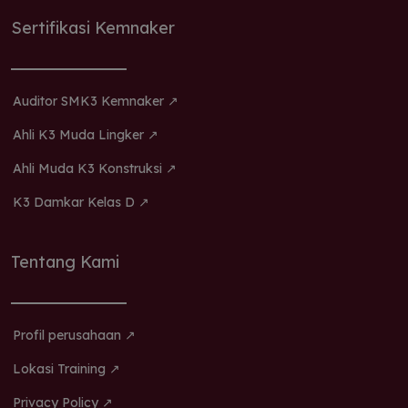
Sertifikasi Kemnaker
Auditor SMK3 Kemnaker ↗
Ahli K3 Muda Lingker ↗
Ahli Muda K3 Konstruksi ↗
K3 Damkar Kelas D ↗
Tentang Kami
Profil perusahaan ↗
Lokasi Training ↗
Privacy Policy ↗