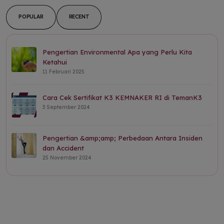
POPULAR
RECENT
Pengertian Environmental Apa yang Perlu Kita
Ketahui
11 Februari 2025
Cara Cek Sertifikat K3 KEMNAKER RI di TemanK3
3 September 2024
Pengertian &amp;amp; Perbedaan Antara Insiden
dan Accident
25 November 2024