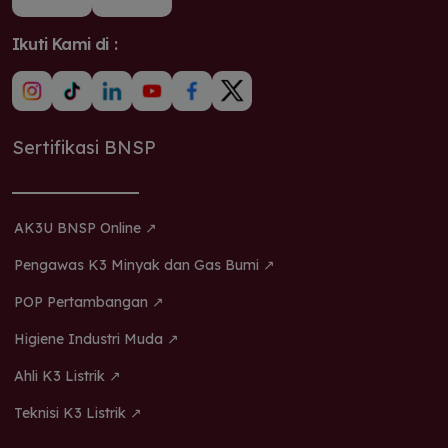
Ikuti Kami di :
Sertifikasi BNSP
AK3U BNSP Online ↗
Pengawas K3 Minyak dan Gas Bumi ↗
POP Pertambangan ↗
Higiene Industri Muda ↗
Ahli K3 Listrik ↗
Teknisi K3 Listrik ↗