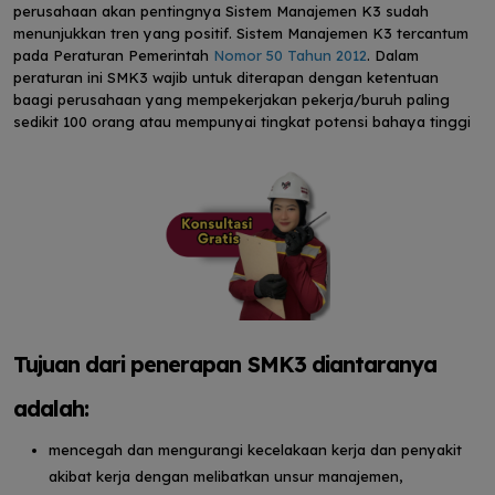
perusahaan akan pentingnya Sistem Manajemen K3 sudah
menunjukkan tren yang positif. Sistem Manajemen K3 tercantum
pada Peraturan Pemerintah
Nomor 50 Tahun 2012
. Dalam
peraturan ini SMK3 wajib untuk diterapan dengan ketentuan
baagi perusahaan yang mempekerjakan pekerja/buruh paling
sedikit 100 orang atau mempunyai tingkat potensi bahaya tinggi
Tujuan dari penerapan SMK3 diantaranya
adalah:
mencegah dan mengurangi kecelakaan kerja dan penyakit
akibat kerja dengan melibatkan unsur manajemen,