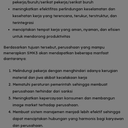
pekerja/buruh/serikat pekerja/serikat buruh
meningkatkan efektifitas perlindungan keselamatan dan
kesehatan kerja yang terencana, terukur, terstruktur, dan
terintegrasi
menciptakan tempat kerja yang aman, nyaman, dan efisien
untuk mendorong produktivitas
Berdasarkan tujuan tersebut, perusahaan yang mampu
menerapkan SMK3 akan mendapatkan beberapa manfaat
diantaranya:
Melindungi pekerja dengan menghindari adanya kerugian
material dan jiwa akibat kecelakaan kerja
Mematuhi peraturan pemerintah sehingga membuat
perusahaan terhindar dari sanksi
Meningkatkan kepercayaan konsumen dan membangun
image market terhadap perusahaan.
Membuat sistem manajemen menjadi lebih efektif sehingga
dapat menciptakan hubungan yang harmonis bagi karyawan
dan perusahaan.