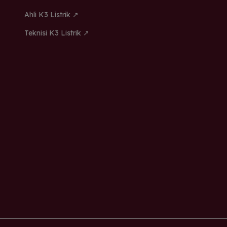
Ahli K3 Listrik ↗
Teknisi K3 Listrik ↗