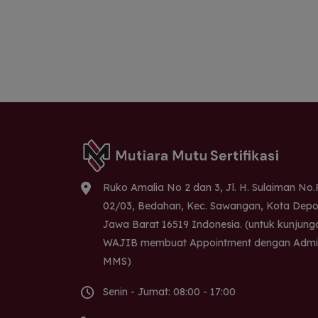
Ruko Amalia No 2 dan 3, Jl. H. Sulaiman No
02/03, Bedahan, Kec. Sawangan, Kota Depo
Jawa Barat 16519 Indonesia. (untuk kunjung
WAJIB membuat Appointment dengan Admi
MMS)
Senin - Jumat: 08:00 - 17:00