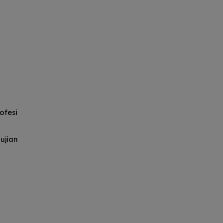
ofesi
ujian