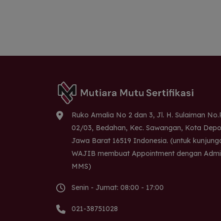
Ruko Amalia No 2 dan 3, Jl. H. Sulaiman No
02/03, Bedahan, Kec. Sawangan, Kota Depo
Jawa Barat 16519 Indonesia. (untuk kunjung
WAJIB membuat Appointment dengan Admi
MMS)
Senin - Jumat: 08:00 - 17:00
021-38751028