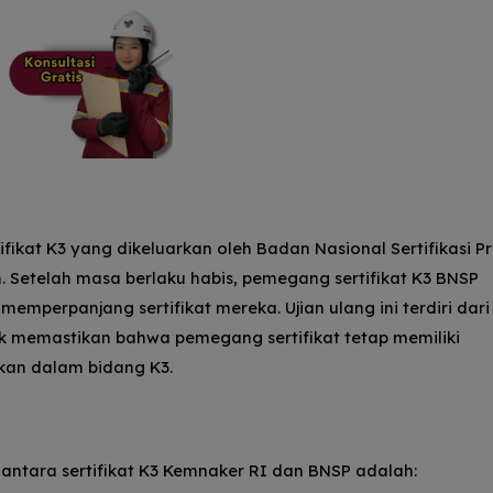
ifikat K3 yang dikeluarkan oleh Badan Nasional Sertifikasi Pr
. Setelah masa berlaku habis, pemegang sertifikat K3 BNSP
memperpanjang sertifikat mereka. Ujian ulang ini terdiri dari 
uk memastikan bahwa pemegang sertifikat tetap memiliki
kan dalam bidang K3.
ntara sertifikat K3 Kemnaker RI dan BNSP adalah: