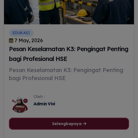
EDUKASI
7 May, 2026
Pesan Keselamatan K3: Pengingat Penting
bagi Profesional HSE
Pesan Keselamatan K3: Pengingat Penting
bagi Profesional HSE
Oleh :
Admin Vivi
Selengkapnya