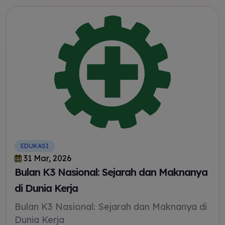
EDUKASI
31 Mar, 2026
Bulan K3 Nasional: Sejarah dan Maknanya
di Dunia Kerja
Bulan K3 Nasional: Sejarah dan Maknanya di
Dunia Kerja