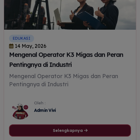
EDUKASI
14 May, 2026
Mengenal Operator K3 Migas dan Peran
Pentingnya di Industri
Mengenal Operator K3 Migas dan Peran
Pentingnya di Industri
Oleh :
Admin Vivi
Selengkapnya