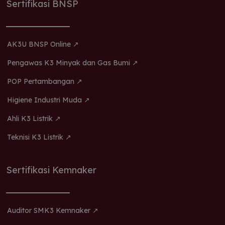
Sertifikasi BNSP
AK3U BNSP Online ↗
Pengawas K3 Minyak dan Gas Bumi ↗
POP Pertambangan ↗
Higiene Industri Muda ↗
Ahli K3 Listrik ↗
Teknisi K3 Listrik ↗
Sertifikasi Kemnaker
Auditor SMK3 Kemnaker ↗