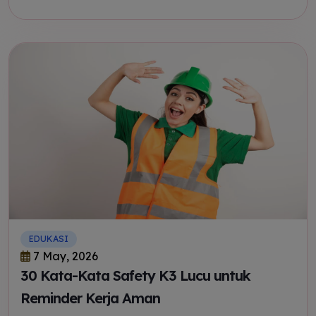
EDUKASI
7 May, 2026
30 Kata-Kata Safety K3 Lucu untuk
Reminder Kerja Aman