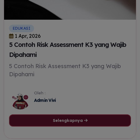
EDUKASI
1 Apr, 2026
5 Contoh Risk Assessment K3 yang Wajib
Dipahami
5 Contoh Risk Assessment K3 yang Wajib
Dipahami
Oleh :
Admin Vivi
Selengkapnya