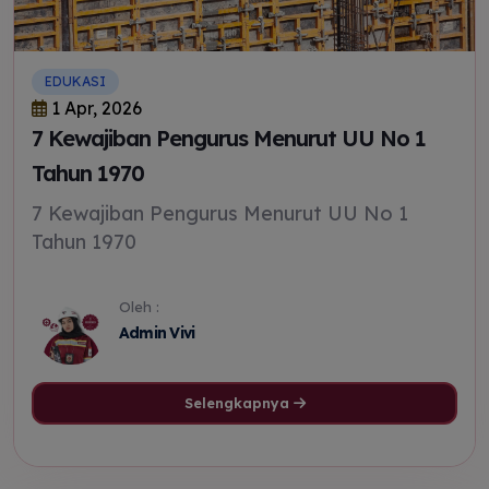
EDUKASI
1 Apr, 2026
7 Kewajiban Pengurus Menurut UU No 1
Tahun 1970
7 Kewajiban Pengurus Menurut UU No 1
Tahun 1970
Oleh :
Admin Vivi
Selengkapnya