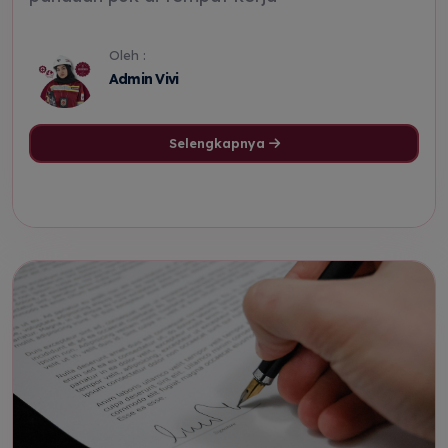
Oleh :
Admin Vivi
Selengkapnya