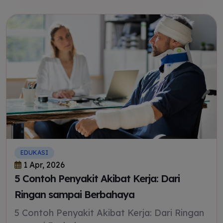
EDUKASI
1 Apr, 2026
5 Contoh Penyakit Akibat Kerja: Dari
Ringan sampai Berbahaya
5 Contoh Penyakit Akibat Kerja: Dari Ringan