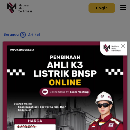
Login
Beranda
Artikel