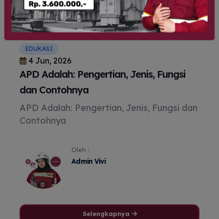
EDUKASI
4 Jun, 2026
APD Adalah: Pengertian, Jenis, Fungsi
dan Contohnya
APD Adalah: Pengertian, Jenis, Fungsi dan
Contohnya
Oleh :
Admin Vivi
Selengkapnya