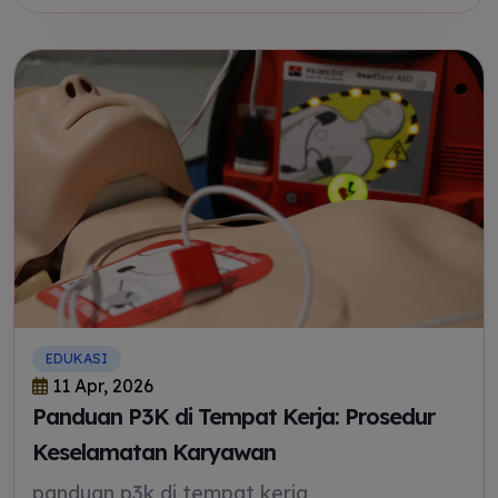
EDUKASI
11 Apr, 2026
Panduan P3K di Tempat Kerja: Prosedur
Keselamatan Karyawan
panduan p3k di tempat kerja