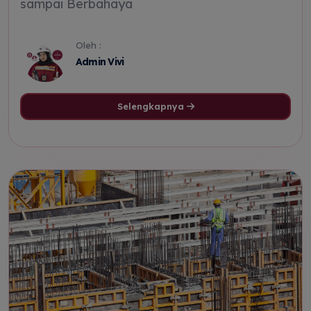
sampai Berbahaya
Oleh :
Admin Vivi
Selengkapnya