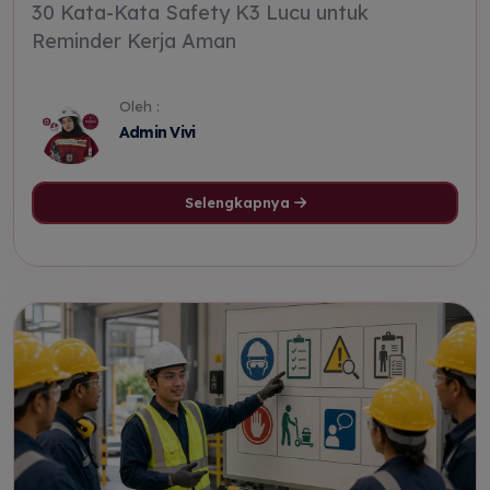
30 Kata-Kata Safety K3 Lucu untuk
Reminder Kerja Aman
Oleh :
Admin Vivi
Selengkapnya