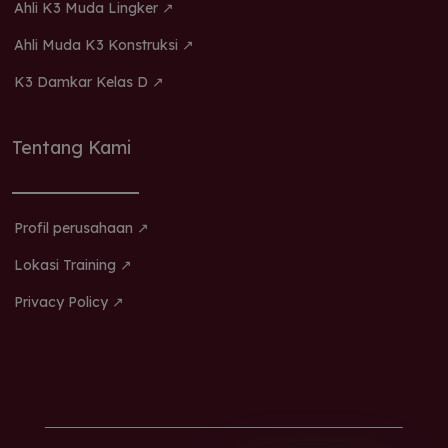
Ahli K3 Muda Lingker ↗
Ahli Muda K3 Konstruksi ↗
K3 Damkar Kelas D ↗
Tentang Kami
Profil perusahaan ↗
Lokasi Training ↗
Privacy Policy ↗