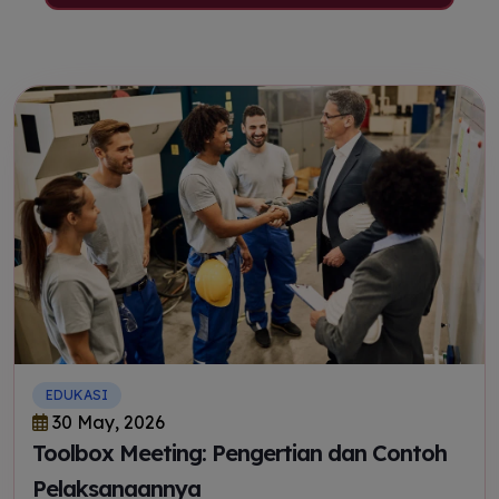
EDUKASI
30 May, 2026
Toolbox Meeting: Pengertian dan Contoh
Pelaksanaannya