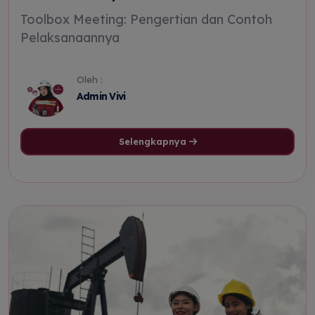
Toolbox Meeting: Pengertian dan Contoh
Pelaksanaannya
Oleh :
Admin Vivi
Selengkapnya