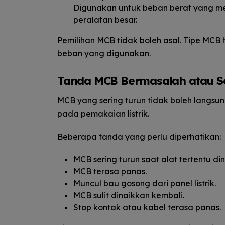
Digunakan untuk beban berat yang memil
peralatan besar.
Pemilihan MCB tidak boleh asal. Tipe MCB h
beban yang digunakan.
Tanda MCB Bermasalah atau Se
MCB yang sering turun tidak boleh langsu
pada pemakaian listrik.
Beberapa tanda yang perlu diperhatikan:
MCB sering turun saat alat tertentu di
MCB terasa panas.
Muncul bau gosong dari panel listrik.
MCB sulit dinaikkan kembali.
Stop kontak atau kabel terasa panas.