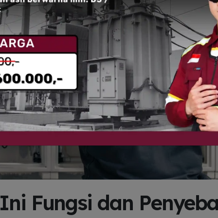
Ini Fungsi dan Penyeb