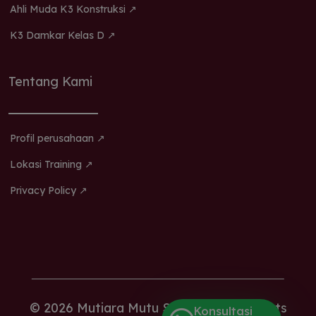
Ahli Muda K3 Konstruksi ↗
K3 Damkar Kelas D ↗
Tentang Kami
Profil perusahaan ↗
Lokasi Training ↗
Privacy Policy ↗
© 2026 Mutiara Mutu Sertifikasi. All Rights
Konsultasi