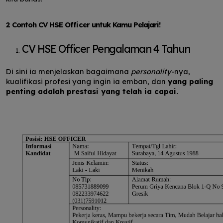
2 Contoh CV HSE Officer untuk Kamu Pelajari!
CV HSE Officer Pengalaman 4 Tahun
Di sini ia menjelaskan bagaimana
personality-
nya,
kualifikasi profesi yang ingin ia emban, dan
yang paling
penting adalah prestasi yang telah ia capai.