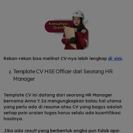
Rekan-rekan bisa melihat CV-nya lebih lengkap
di sini
.
Template CV HSE Officer dari Seorang HR
Manager
Template CV ini datang dari seorang HR Manager
bernama Anna Y. Ia mengungkapkan kalau hal utama
yang perlu ada di resume atau CV yang bagus adalah
setiap poin uraian tugas harus selalu ada kuantifikasi
hasilnya.
Jika ada
result
yang berbentuk angka pun tidak apa-