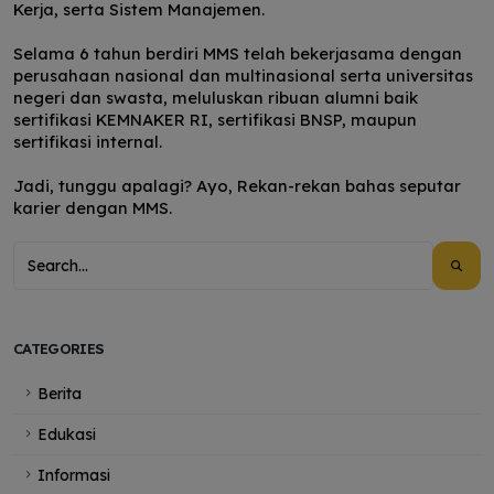
Kerja, serta Sistem Manajemen.
Selama 6 tahun berdiri MMS telah bekerjasama dengan
perusahaan nasional dan multinasional serta universitas
negeri dan swasta, meluluskan ribuan alumni baik
sertifikasi KEMNAKER RI, sertifikasi BNSP, maupun
sertifikasi internal.
Jadi, tunggu apalagi? Ayo, Rekan-rekan bahas seputar
karier dengan MMS.
CATEGORIES
Berita
Edukasi
Informasi