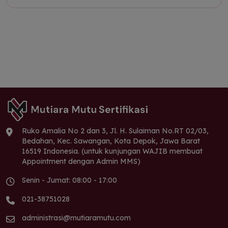
Ruko Amalia No 2 dan 3, Jl. H. Sulaiman No.RT 02/03,
Bedahan, Kec. Sawangan, Kota Depok, Jawa Barat
16519 Indonesia. (untuk kunjungan WAJIB membuat
Appointment dengan Admin MMS)
Senin - Jumat: 08:00 - 17:00
021-38751028
administrasi@mutiaramutu.com