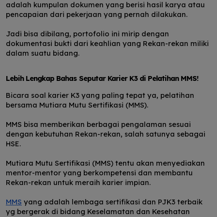
adalah kumpulan dokumen yang berisi hasil karya atau
pencapaian dari pekerjaan yang pernah dilakukan.
Jadi bisa dibilang, portofolio ini mirip dengan
dokumentasi bukti dari keahlian yang Rekan-rekan miliki
dalam suatu bidang.
Lebih Lengkap Bahas Seputar Karier K3 di Pelatihan MMS!
Bicara soal karier K3 yang paling tepat ya, pelatihan
bersama Mutiara Mutu Sertifikasi (MMS).
MMS bisa memberikan berbagai pengalaman sesuai
dengan kebutuhan Rekan-rekan, salah satunya sebagai
HSE.
Mutiara Mutu Sertifikasi (MMS) tentu akan menyediakan
mentor-mentor yang berkompetensi dan membantu
Rekan-rekan untuk meraih karier impian.
MMS
yang adalah
lembaga sertifikasi dan PJK3 terbaik
yg bergerak di bidang Keselamatan dan Kesehatan