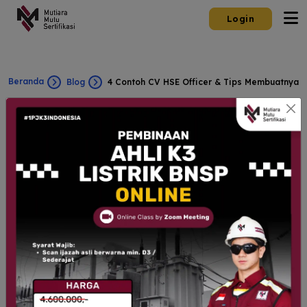
Login
Beranda
Blog
4 Contoh CV HSE Officer & Tips Membuatnya