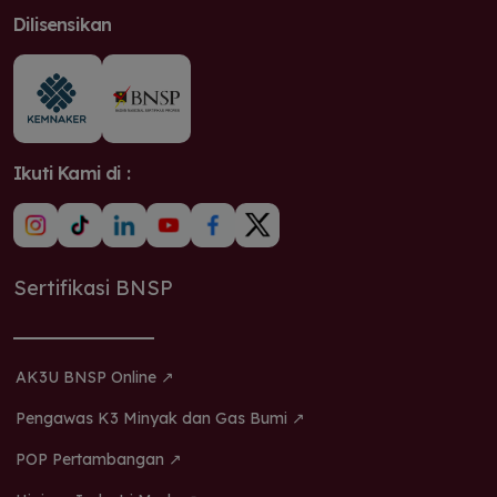
Dilisensikan
Ikuti Kami di :
Sertifikasi BNSP
AK3U BNSP Online ↗
Pengawas K3 Minyak dan Gas Bumi ↗
POP Pertambangan ↗