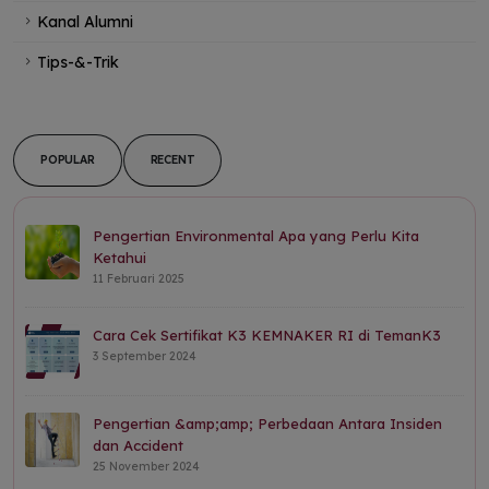
Kanal Alumni
Tips-&-Trik
POPULAR
RECENT
Pengertian Environmental Apa yang Perlu Kita
Ketahui
11 Februari 2025
Cara Cek Sertifikat K3 KEMNAKER RI di TemanK3
3 September 2024
Pengertian &amp;amp; Perbedaan Antara Insiden
dan Accident
25 November 2024