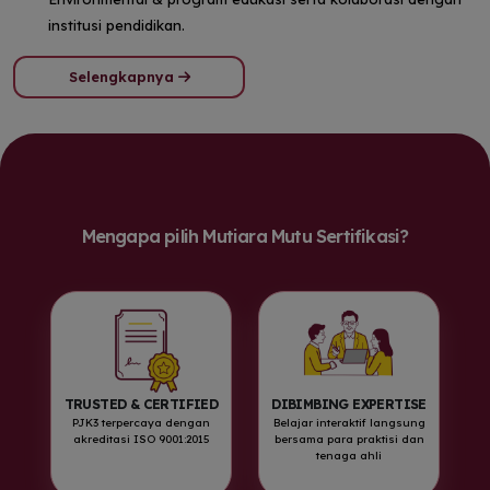
institusi pendidikan.
Selengkapnya
Mengapa pilih Mutiara Mutu Sertifikasi?
TRUSTED & CERTIFIED
DIBIMBING EXPERTISE
PJK3 terpercaya dengan
Belajar interaktif langsung
akreditasi ISO 9001:2015
bersama para praktisi dan
tenaga ahli