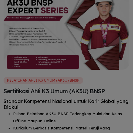
PELATIHAN AHLI K3 UMUM (AK3U) BNSP
Sertifikasi Ahli K3 Umum (AK3U) BNSP
Standar Kompetensi Nasional untuk Karir Global yang
Diakui:
Pilihan Pelatihan AK3U BNSP Terlengkap Mulai dari Kelas
Offline Maupun Online.
Kurikulum Berbasis Kompetensi. Materi Teruji yang