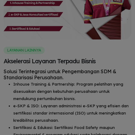
LAYANAN LAINNYA
Akselerasi Layanan Terpadu Bisnis
Solusi Terintegrasi untuk Pengembangan SDM &
Standarisasi Perusahaan.
Inhouse Training & Partnership: Program pelatihan yang
disesuaikan dengan kebutuhan perusahaan untuk
mendukung pertumbuhan bisnis.
e-SKP & ISO: Layanan administrasi e-SKP yang efisien dan
sertifikasi standar internasional (ISO) untuk meningkatkan
kredibilitas perusahaan.
Sertifikasi & Edukasi: Sertifikasi Food Safety maupun
Environmental & program edukasi serta kolaborasi dengan