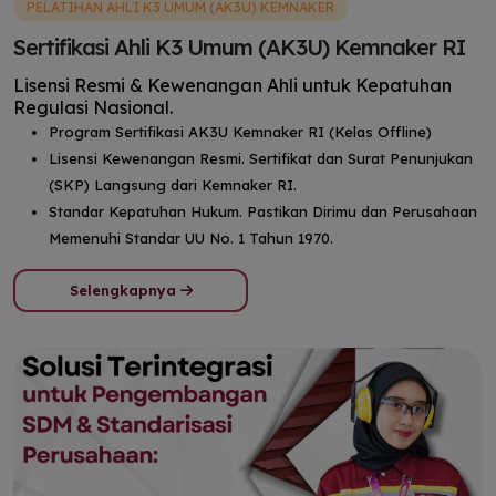
PELATIHAN AHLI K3 UMUM (AK3U) KEMNAKER
Sertifikasi Ahli K3 Umum (AK3U) Kemnaker RI
Lisensi Resmi & Kewenangan Ahli untuk Kepatuhan
Regulasi Nasional.
Program Sertifikasi AK3U Kemnaker RI (Kelas Offline)
Lisensi Kewenangan Resmi. Sertifikat dan Surat Penunjukan
(SKP) Langsung dari Kemnaker RI.
Standar Kepatuhan Hukum. Pastikan Dirimu dan Perusahaan
Memenuhi Standar UU No. 1 Tahun 1970.
Selengkapnya