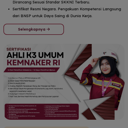
Dirancang Sesuai Standar SKKNI Terbaru.
Sertifikat Resmi Negara. Pengakuan Kompetensi Langsung
dari BNSP untuk Daya Saing di Dunia Kerja.
Selengkapnya