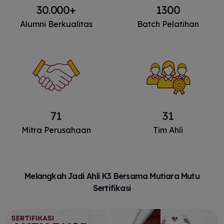
30.000+
1300
Alumni Berkualitas
Batch Pelatihan
71
31
Mitra Perusahaan
Tim Ahli
Melangkah Jadi Ahli K3 Bersama Mutiara Mutu
Sertifikasi