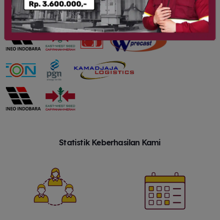
Statistik Keberhasilan Kami