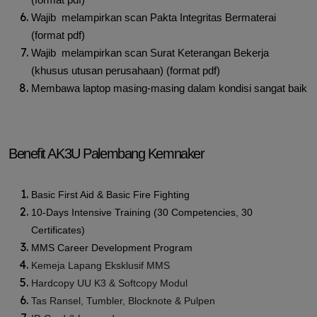
Wajib melampirkan scan Pakta Integritas Bermaterai
(format pdf)
Wajib melampirkan scan Surat Keterangan Bekerja
(khusus utusan perusahaan) (format pdf)
Membawa laptop masing-masing dalam kondisi sangat baik
Benefit AK3U Palembang Kemnaker
Basic First Aid & Basic Fire Fighting
10-Days Intensive Training (30 Competencies, 30
Certificates)
MMS Career Development Program
Kemeja Lapang Eksklusif MMS
Hardcopy UU K3 & Softcopy Modul
Tas Ransel, Tumbler, Blocknote & Pulpen