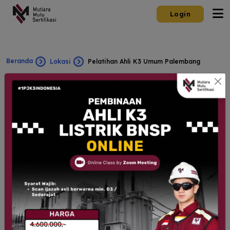
Login
Beranda
Lokasi
Pelatihan Ahli K3 Umum Palembang