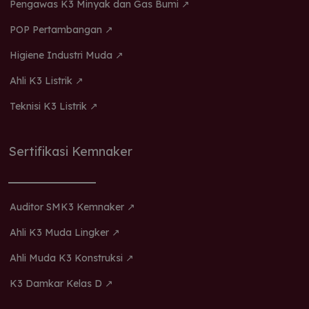
Pengawas K3 Minyak dan Gas Bumi ↗
POP Pertambangan ↗
Higiene Industri Muda ↗
Ahli K3 Listrik ↗
Teknisi K3 Listrik ↗
Sertifikasi Kemnaker
Auditor SMK3 Kemnaker ↗
Ahli K3 Muda Lingker ↗
Ahli Muda K3 Konstruksi ↗
K3 Damkar Kelas D ↗