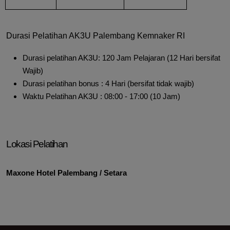
Durasi Pelatihan AK3U Palembang Kemnaker RI
Durasi pelatihan AK3U: 120 Jam Pelajaran (12 Hari bersifat
Wajib)
Durasi pelatihan bonus : 4 Hari (bersifat tidak wajib)
Waktu Pelatihan AK3U : 08:00 - 17:00 (10 Jam)
Lokasi Pelatihan
Maxone Hotel Palembang / Setara