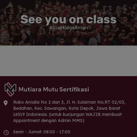
Ruko Amalia No 2 dan 3, Jl. H. Sulaiman No.RT 02/03,
Bedahan, Kec. Sawangan, Kota Depok, Jawa Barat
16519 Indonesia. (untuk kunjungan WAJIB membuat
Appointment dengan Admin MMS)
Senin - Jumat: 08:00 - 17:00