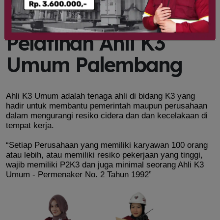
Pelatihan Ahli K3
Umum Palembang
Ahli K3 Umum adalah tenaga ahli di bidang K3 yang
hadir untuk membantu pemerintah maupun perusahaan
dalam mengurangi resiko cidera dan dan kecelakaan di
tempat kerja.
“Setiap Perusahaan yang memiliki karyawan 100 orang
atau lebih, atau memiliki resiko pekerjaan yang tinggi,
wajib memiliki P2K3 dan juga minimal seorang Ahli K3
Umum - Permenaker No. 2 Tahun 1992”