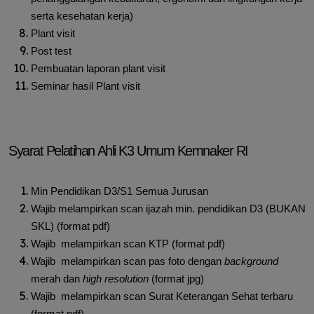
serta kesehatan kerja)
Plant visit
Post test
Pembuatan laporan plant visit
Seminar hasil Plant visit
Syarat Pelatihan Ahli K3 Umum Kemnaker RI
Min Pendidikan D3/S1 Semua Jurusan
Wajib melampirkan scan ijazah min. pendidikan D3 (BUKAN
SKL) (format pdf)
Wajib melampirkan scan KTP (format pdf)
Wajib melampirkan scan pas foto dengan
background
merah dan
high resolution
(format jpg)
Wajib melampirkan scan Surat Keterangan Sehat terbaru
(format pdf)