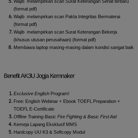
Wajib melampirkan scan Surat Keterangan Sehat terbaru
(format pdf)
Wajib melampirkan scan Pakta Integritas Bermaterai
(format pdf)
Wajib melampirkan scan Surat Keterangan Bekerja
(khusus utusan perusahaan) (format pdf)
Membawa laptop masing-masing dalam kondisi sangat baik
Benefit AK3U Jogja Kemnaker
Exclusive English
Program!
Free: English Webinar + Ebook TOEFL Preparation +
TOEFL E-Certificate
Offline Training Basic Fire Fighting & Basic First Aid
Kemeja Lapang Eksklusif MMS
Hardcopy UU K3 & Softcopy Modul