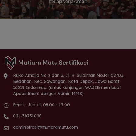
Ruko Amalia No 2 dan 3, Jl. H. Sulaiman No.RT 02/03,
Bedahan, Kec. Sawangan, Kota Depok, Jawa Barat
16519 Indonesia. (untuk kunjungan WAJIB membuat
Appointment dengan Admin MMS)
Senin - Jumat: 08:00 - 17:00
021-38751028
administrasi@mutiaramutu.com