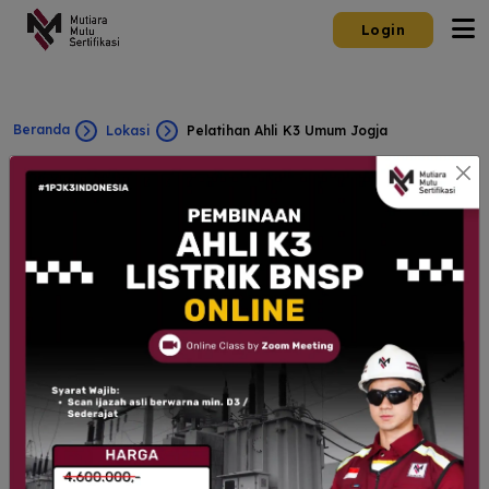
Login
Beranda
Lokasi
Pelatihan Ahli K3 Umum Jogja