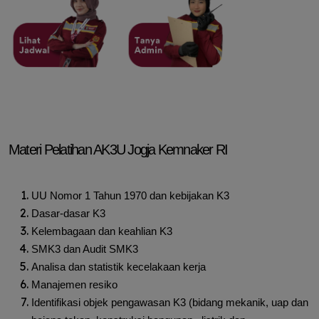
Materi Pelatihan AK3U Jogja Kemnaker RI
UU Nomor 1 Tahun 1970 dan kebijakan K3
Dasar-dasar K3
Kelembagaan dan keahlian K3
SMK3 dan Audit SMK3
Analisa dan statistik kecelakaan kerja
Manajemen resiko
Identifikasi objek pengawasan K3 (bidang mekanik, uap dan