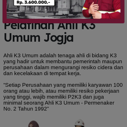
Pelatihan Ahli K3
Umum Jogja
Ahli K3 Umum adalah tenaga ahli di bidang K3
yang hadir untuk membantu pemerintah maupun
perusahaan dalam mengurangi resiko cidera dan
dan kecelakaan di tempat kerja.
“Setiap Perusahaan yang memiliki karyawan 100
orang atau lebih, atau memiliki resiko pekerjaan
yang tinggi, wajib memiliki P2K3 dan juga
minimal seorang Ahli K3 Umum - Permenaker
No. 2 Tahun 1992”