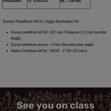
Perusahaan
Rp,
8.000.000,
Rp, 7.150.000,
Durasi Pelatihan AK3U Jogja Kemnaker RI
Durasi pelatihan AK3U: 120 Jam Pelajaran (12 Hari bersifat
Wajib)
Durasi pelatihan bonus : 4 Hari (bersifat tidak wajib)
Waktu Pelatihan AK3U : 08:00 - 17:00 (10 Jam)