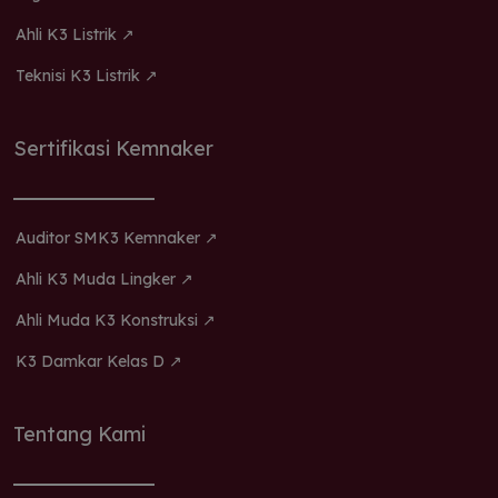
Ahli K3 Listrik ↗
Teknisi K3 Listrik ↗
Sertifikasi Kemnaker
Auditor SMK3 Kemnaker ↗
Ahli K3 Muda Lingker ↗
Ahli Muda K3 Konstruksi ↗
K3 Damkar Kelas D ↗
Tentang Kami