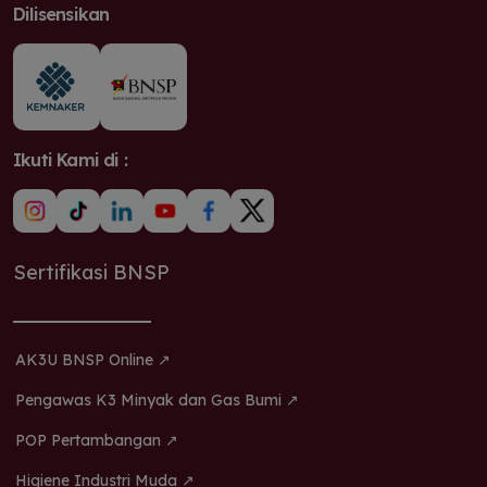
Dilisensikan
Ikuti Kami di :
Sertifikasi BNSP
AK3U BNSP Online ↗
Pengawas K3 Minyak dan Gas Bumi ↗
POP Pertambangan ↗
Higiene Industri Muda ↗