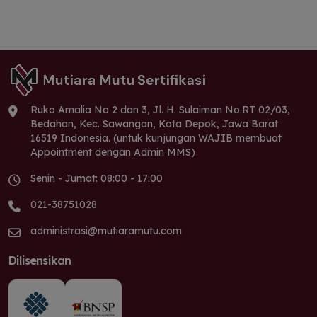
Ruko Amalia No 2 dan 3, Jl. H. Sulaiman No.RT 02/03,
Bedahan, Kec. Sawangan, Kota Depok, Jawa Barat
16519 Indonesia. (untuk kunjungan WAJIB membuat
Appointment dengan Admin MMS)
Senin - Jumat: 08:00 - 17:00
021-38751028
administrasi@mutiaramutu.com
Dilisensikan