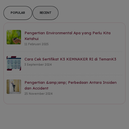
POPULAR
RECENT
Pengertian Environmental Apa yang Perlu Kita
Ketahui
11 Februari 2025
Cara Cek Sertifikat K3 KEMNAKER RI di TemanK3
3 September 2024
Pengertian &amp;amp; Perbedaan Antara Insiden
dan Accident
25 November 2024