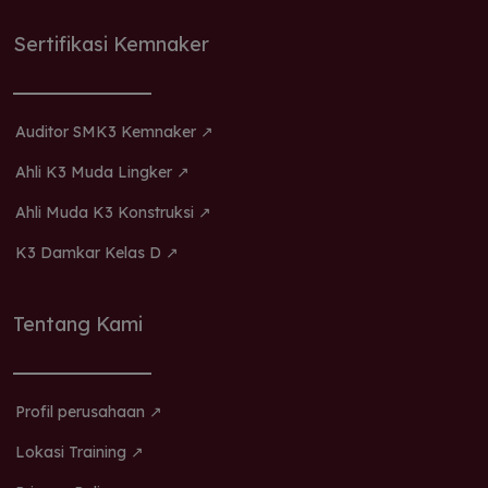
Sertifikasi Kemnaker
Auditor SMK3 Kemnaker ↗
Ahli K3 Muda Lingker ↗
Ahli Muda K3 Konstruksi ↗
K3 Damkar Kelas D ↗
Tentang Kami
Profil perusahaan ↗
Lokasi Training ↗