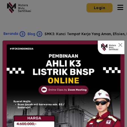
Login
Beranda
Blog
SMK3: Kunci Tempat Kerja Yang Aman, Efisien, 