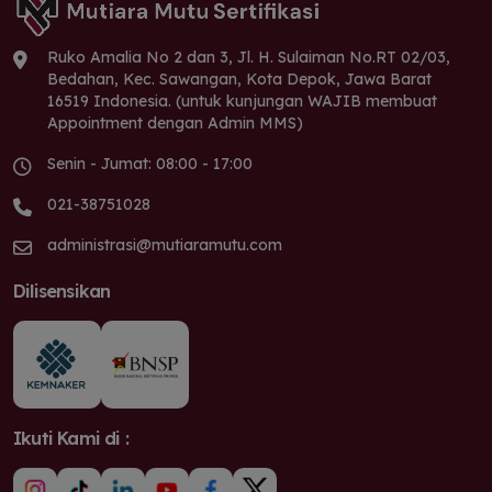
Ruko Amalia No 2 dan 3, Jl. H. Sulaiman No.RT 02/03,
Bedahan, Kec. Sawangan, Kota Depok, Jawa Barat
16519 Indonesia. (untuk kunjungan WAJIB membuat
Appointment dengan Admin MMS)
Senin - Jumat: 08:00 - 17:00
021-38751028
administrasi@mutiaramutu.com
Dilisensikan
Ikuti Kami di :