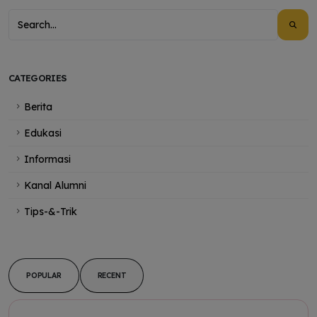
CATEGORIES
Berita
Edukasi
Informasi
Kanal Alumni
Tips-&-Trik
POPULAR
RECENT