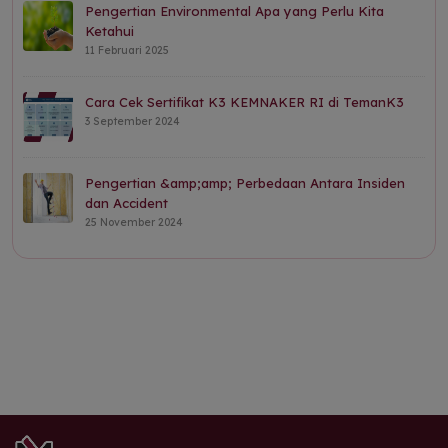
Pengertian Environmental Apa yang Perlu Kita
Ketahui
11 Februari 2025
Cara Cek Sertifikat K3 KEMNAKER RI di TemanK3
3 September 2024
Pengertian &amp;amp; Perbedaan Antara Insiden
dan Accident
25 November 2024