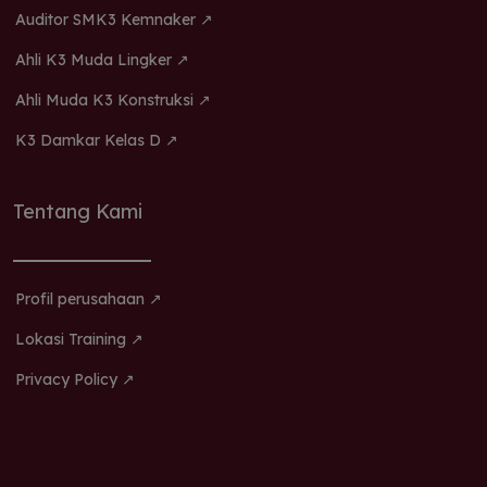
Auditor SMK3 Kemnaker ↗
Ahli K3 Muda Lingker ↗
Ahli Muda K3 Konstruksi ↗
K3 Damkar Kelas D ↗
Tentang Kami
Profil perusahaan ↗
Lokasi Training ↗
Privacy Policy ↗