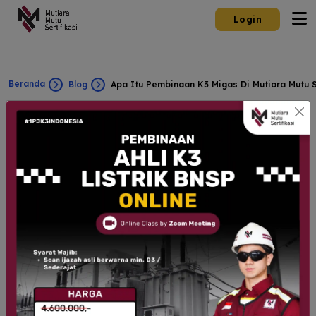
Login
Beranda
Blog
Apa Itu Pembinaan K3 Migas Di Mutiara Mutu S