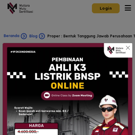
Login
Beranda
Blog
Proper : Bentuk Tanggung Jawab Perusahaan 