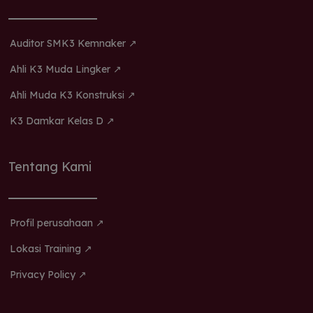
Auditor SMK3 Kemnaker ↗
Ahli K3 Muda Lingker ↗
Ahli Muda K3 Konstruksi ↗
K3 Damkar Kelas D ↗
Tentang Kami
Profil perusahaan ↗
Lokasi Training ↗
Privacy Policy ↗