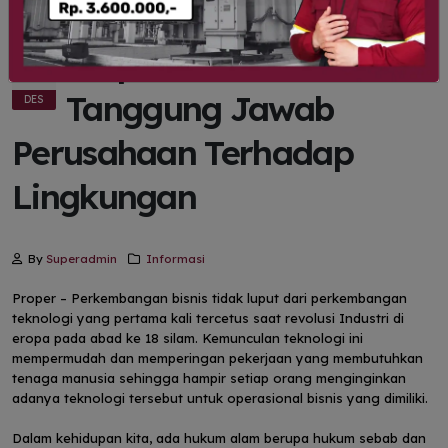
Proper : Bentuk
05
Tanggung Jawab
DES
Perusahaan Terhadap
Lingkungan
By
Superadmin
Informasi
Proper – Perkembangan bisnis tidak luput dari perkembangan
teknologi yang pertama kali tercetus saat revolusi Industri di
eropa pada abad ke 18 silam. Kemunculan teknologi ini
mempermudah dan memperingan pekerjaan yang membutuhkan
tenaga manusia sehingga hampir setiap orang menginginkan
adanya teknologi tersebut untuk operasional bisnis yang dimiliki.
Dalam kehidupan kita, ada hukum alam berupa hukum sebab dan