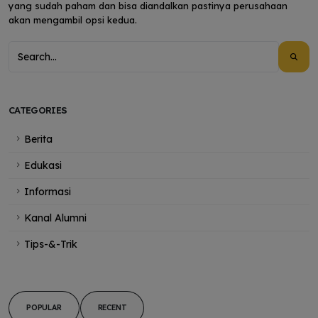
yang sudah paham dan bisa diandalkan pastinya perusahaan
akan mengambil opsi kedua.
CATEGORIES
Berita
Edukasi
Informasi
Kanal Alumni
Tips-&-Trik
POPULAR
RECENT