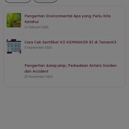
Pengertian Environmental Apa yang Perlu Kita
Ketahui
11 Februari 2025
Cara Cek Sertifikat K3 KEMNAKER RI di TemanK3
3 September 2024
Pengertian &amp;amp; Perbedaan Antara Insiden
dan Accident
25 November 2024