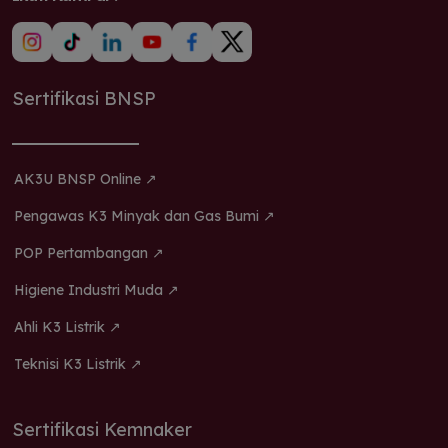
Sertifikasi BNSP
AK3U BNSP Online ↗
Pengawas K3 Minyak dan Gas Bumi ↗
POP Pertambangan ↗
Higiene Industri Muda ↗
Ahli K3 Listrik ↗
Teknisi K3 Listrik ↗
Sertifikasi Kemnaker