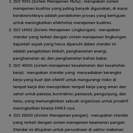
ISO 9001 (Sistem Manajemen Mutu) : merupakan sistem
manajemen kualitas yang paling banyak digunakan, di mana
karakteristiknya adalah pendekatan proses yang bertujuan
untuk meningkatkan efektivitas manajemen kualitas.
ISO 14001 (Sistem Manajemen Lingkungan) : merupakan
standar yang terkait dengan sistem manajemen lingkungan.
Sejumlah aspek yang harus dipenuhi dalam standar ini
adalah pengelolaan limbah, penghematan energi,
penghematan air, dan penghematan bahan bakar.
ISO 45001 (sistem manajemen keselamatan dan kesehatan
kerja) : merupakan standar yang menyediakan kerangka
kerja yang kuat dan efektif untuk mengurangi risiko di
tempat kerja dan menciptakan tempat kerja yang aman dan
sehat untuk pekerja, kontraktor, pemasok, pengunjung, dan
tamu, yang memungkinkan sebuah organisasi untuk proaktif
meningkatkan kinerja SMK3-nya.
ISO 22000 (Sistem Manajemen pangan) : merupakan standar
yang terkait dengan sistem manajemen keamanan pangan.
Standar ini ditujukan untuk perusahaan di sektor makanan