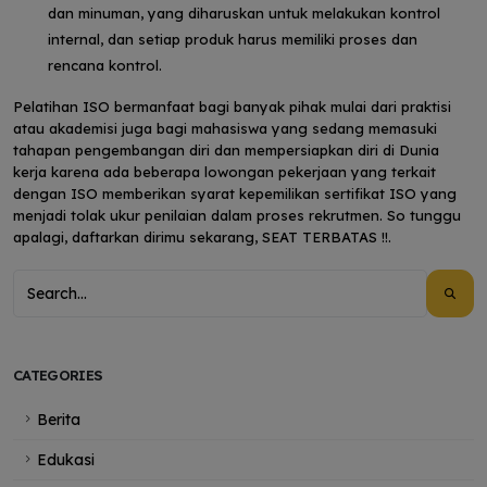
dan minuman, yang diharuskan untuk melakukan kontrol
internal, dan setiap produk harus memiliki proses dan
rencana kontrol.
Pelatihan ISO bermanfaat bagi banyak pihak mulai dari praktisi
atau akademisi juga bagi mahasiswa yang sedang memasuki
tahapan pengembangan diri dan mempersiapkan diri di Dunia
kerja karena ada beberapa lowongan pekerjaan yang terkait
dengan ISO memberikan syarat kepemilikan sertifikat ISO yang
menjadi tolak ukur penilaian dalam proses rekrutmen. So tunggu
apalagi, daftarkan dirimu sekarang, SEAT TERBATAS !!.
CATEGORIES
Berita
Edukasi