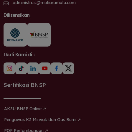
administrasi@mutiaramutu.com
Dilisensikan
Ikuti Kami di :
Sertifikasi BNSP
AK3U BNSP Online ↗
Pengawas K3 Minyak dan Gas Bumi ↗
POP Pertambangan ↗