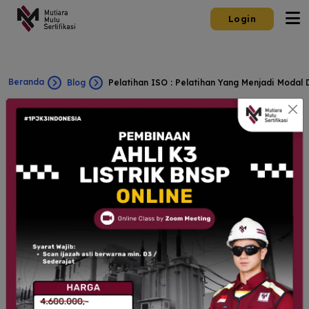
Login
Beranda
Blog
Pelatihan ISO : Pelatihan Yang Menjadi Modal 