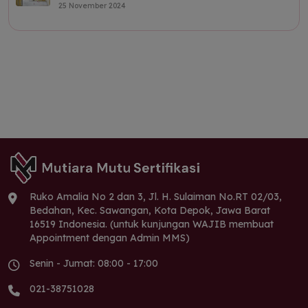
25 November 2024
Ruko Amalia No 2 dan 3, Jl. H. Sulaiman No.RT 02/03,
Bedahan, Kec. Sawangan, Kota Depok, Jawa Barat
16519 Indonesia. (untuk kunjungan WAJIB membuat
Appointment dengan Admin MMS)
Senin - Jumat: 08:00 - 17:00
021-38751028