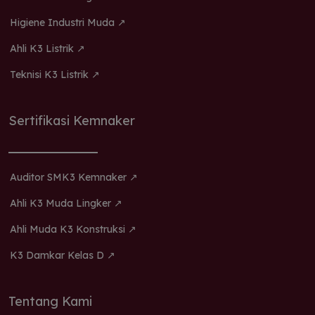
Higiene Industri Muda ↗
Ahli K3 Listrik ↗
Teknisi K3 Listrik ↗
Sertifikasi Kemnaker
Auditor SMK3 Kemnaker ↗
Ahli K3 Muda Lingker ↗
Ahli Muda K3 Konstruksi ↗
K3 Damkar Kelas D ↗
Tentang Kami