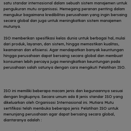
satu standar internasional dalam sebuah sistem manajemen untuk
pengukuran mutu organisasi. Memegang peranan penting dalam
mengukur bagaimana kredibilitas perusahaan yang ingin bersaing
secara global dan juga untuk meningkatkan sistem manajemen
mutunya.
ISO memberikan spesifikasi kelas dunia untuk berbagai hal, mulai
dari produk, layanan, dan sistem, hingga memastikan kualitas,
keamanan dan efisiensi. Agar mendapatkan banyak keuntungan
hingga perusahaan dapat bersaing secara global dan membuat
konsumen lebih percaya juga meningkatkan keuntungan pada
perusahaan salah satunya dengan cara mengikuti Pelatihan ISO.
ISO ini memiliki beberapa macam jenis dan kegunaannya sesuai
dengan lingkupnya. Secara umum ada 8 jenis standar ISO yang
dikeluarkan oleh Organisasi Internasional ini. Mutiara Mutu
sertifikasi telah membuka beberapa jenis Pelatihan ISO untuk
menunjang perusahaan agar dapat bersaing secara global,
diantaranya adalah :