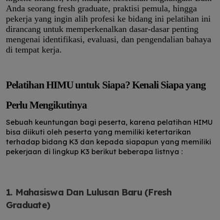
Anda seorang fresh graduate, praktisi pemula, hingga
pekerja yang ingin alih profesi ke bidang ini pelatihan ini
dirancang untuk memperkenalkan dasar-dasar penting
mengenai identifikasi, evaluasi, dan pengendalian bahaya
di tempat kerja.
Pelatihan HIMU untuk Siapa? Kenali Siapa yang
Perlu Mengikutinya
Sebuah keuntungan bagi peserta, karena pelatihan HIMU
bisa diikuti oleh peserta yang memiliki ketertarikan
terhadap bidang K3 dan kepada siapapun yang memiliki
pekerjaan di lingkup K3 berikut beberapa listnya :
1. Mahasiswa Dan Lulusan Baru (Fresh
Graduate)