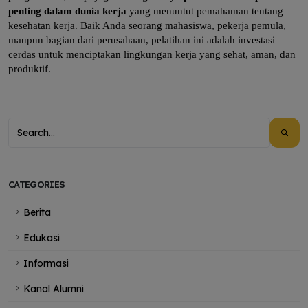
penting dalam dunia kerja
yang menuntut pemahaman tentang
kesehatan kerja. Baik Anda seorang mahasiswa, pekerja pemula,
maupun bagian dari perusahaan, pelatihan ini adalah investasi
cerdas untuk menciptakan lingkungan kerja yang sehat, aman, dan
produktif.
CATEGORIES
Berita
Edukasi
Informasi
Kanal Alumni