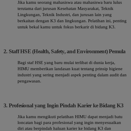
Jika kamu seorang mahasiswa atau mahasiswa baru lulus
terutama dari jurusan Kesehatan Masyarakat, Teknik
Lingkungan, Teknik Industri, dan jurusan lain yang
berkaitan dengan K3 dan lingkungan. Pelatihan ini, penting
untuk bekal kamu untuk fokus berkarir di bidang K3.
2. Staff HSE (Health, Safety, and Environment) Pemula
Bagi staf HSE yang baru mulai terlibat di dunia kerja,
HIMU memberikan landasan kuat tentang prinsip higiene
industri yang sering menjadi aspek penting dalam audit dan
pengawasan.
3. Profesional yang Ingin Pindah Karier ke Bidang K3
Jika kamu mengikuti pelatihan HIMU dapat menjadi batu
loncatan bagi para profesional yang ingin menyesuaikan
diri atau berpindah haluan karier ke bidang K3 dan