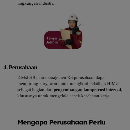
.
lingkungan industri
4. Perusahaan
Divisi HR atau manajemen K3 perusahaan dapat
mendorong karyawan untuk mengikuti pelatihan HIMU
sebagai bagian dari
pengembangan kompetensi internal
,
khususnya untuk mengelola aspek kesehatan kerja.
Mengapa Perusahaan Perlu