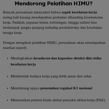
Mendorong Pelatihan HIMU?
Banyak perusahaan menyadari bahwa
aspek kesehatan kerja
sering kali kurang mendapatkan perhatian dibanding keselamatan
kerja. Padahal, paparan kimia, kebisingan, hingga radiasi bisa
berdampak jangka panjang terhadap produktivitas dan kesehatan
tenaga kerja.
Dengan mengikuti pelatihan HIMU, perusahaan akan mendapatkan
manfaat seperti:
Meningkatkan
kesadaran dan kapasitas deteksi dini risiko
kesehatan kerja
Membentuk budaya kerja yang lebih aman dan sehat
Mendukung upaya
pemenuhan regulasi K3 nasional
Menurunkan potensi klaim akibat penyakit akibat kerja (PAK)