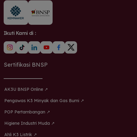
Ikuti Kami di :
Sertifikasi BNSP
AK3U BNSP Online ↗
Pengawas K3 Minyak dan Gas Bumi ↗
POP Pertambangan ↗
Higiene Industri Muda ↗
Ahli K3 Listrik ↗