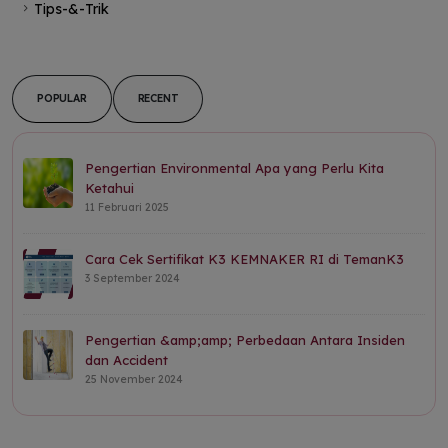
Tips-&-Trik
POPULAR
RECENT
Pengertian Environmental Apa yang Perlu Kita
Ketahui
11 Februari 2025
Cara Cek Sertifikat K3 KEMNAKER RI di TemanK3
3 September 2024
Pengertian &amp;amp; Perbedaan Antara Insiden
dan Accident
25 November 2024