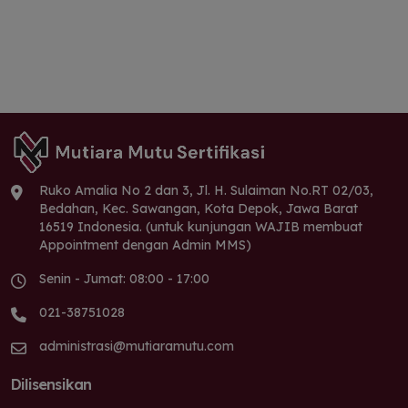
Ruko Amalia No 2 dan 3, Jl. H. Sulaiman No.RT 02/03,
Bedahan, Kec. Sawangan, Kota Depok, Jawa Barat
16519 Indonesia. (untuk kunjungan WAJIB membuat
Appointment dengan Admin MMS)
Senin - Jumat: 08:00 - 17:00
021-38751028
administrasi@mutiaramutu.com
Dilisensikan