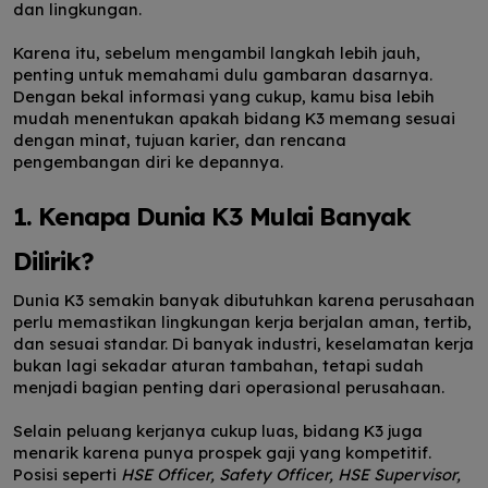
dan lingkungan.
Karena itu, sebelum mengambil langkah lebih jauh,
penting untuk memahami dulu gambaran dasarnya.
Dengan bekal informasi yang cukup, kamu bisa lebih
mudah menentukan apakah bidang K3 memang sesuai
dengan minat, tujuan karier, dan rencana
pengembangan diri ke depannya.
1. Kenapa Dunia K3 Mulai Banyak
Dilirik?
Dunia K3 semakin banyak dibutuhkan karena perusahaan
perlu memastikan lingkungan kerja berjalan aman, tertib,
dan sesuai standar. Di banyak industri, keselamatan kerja
bukan lagi sekadar aturan tambahan, tetapi sudah
menjadi bagian penting dari operasional perusahaan.
Selain peluang kerjanya cukup luas, bidang K3 juga
menarik karena punya prospek gaji yang kompetitif.
Posisi seperti
HSE Officer, Safety Officer, HSE Supervisor,