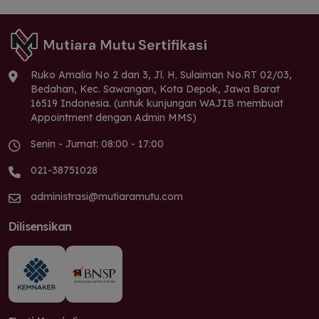
Ruko Amalia No 2 dan 3, Jl. H. Sulaiman No.RT 02/03,
Bedahan, Kec. Sawangan, Kota Depok, Jawa Barat
16519 Indonesia. (untuk kunjungan WAJIB membuat
Appointment dengan Admin MMS)
Senin - Jumat: 08:00 - 17:00
021-38751028
administrasi@mutiaramutu.com
Dilisensikan