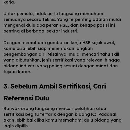
kerja.
Untuk pemula, tidak perlu langsung memahami
semuanya secara teknis. Yang terpenting adalah mulai
mengenal dulu apa peran HSE, dan kenapa posisi ini
penting di berbagai sektor industri.
Dengan memahami gambaran kerja HSE sejak awal,
kamu bisa lebih siap menentukan langkah
pengembangan diri. Misalnya, mulai mencari tahu skill
yang dibutuhkan, jenis sertifikasi yang relevan, hingga
bidang industri yang paling sesuai dengan minat dan
tujuan karier.
3. Sebelum Ambil Sertifikasi, Cari
Referensi Dulu
Banyak orang langsung mencari pelatihan atau
sertifikasi begitu tertarik dengan bidang K3. Padahal,
akan lebih baik jika kamu memahami dulu bidang yang
ingin dipilih.