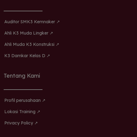
Auditor SMK3 Kemnaker ↗
Ahli K3 Muda Lingker ↗
Ahli Muda K3 Konstruksi ↗
K3 Damkar Kelas D ↗
Tentang Kami
Profil perusahaan ↗
Lokasi Training ↗
Privacy Policy ↗