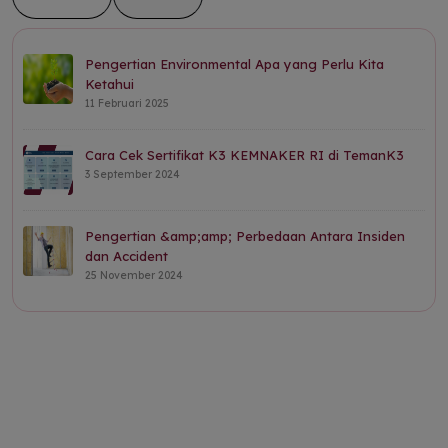
Pengertian Environmental Apa yang Perlu Kita
Ketahui
11 Februari 2025
Cara Cek Sertifikat K3 KEMNAKER RI di TemanK3
3 September 2024
Pengertian &amp;amp; Perbedaan Antara Insiden
dan Accident
25 November 2024