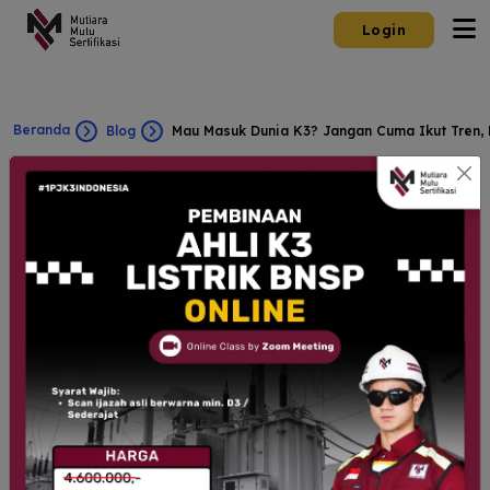
Login
Beranda
Blog
Mau Masuk Dunia K3? Jangan Cuma Ikut Tren, 