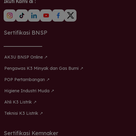
Ikuti Kami di :
Sertifikasi BNSP
AK3U BNSP Online ↗
Pengawas K3 Minyak dan Gas Bumi ↗
POP Pertambangan ↗
Higiene Industri Muda ↗
Ahli K3 Listrik ↗
Teknisi K3 Listrik ↗
Sertifikasi Kemnaker