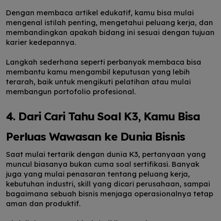
Dengan membaca artikel edukatif, kamu bisa mulai
mengenal istilah penting, mengetahui peluang kerja, dan
membandingkan apakah bidang ini sesuai dengan tujuan
karier kedepannya.
Langkah sederhana seperti perbanyak membaca bisa
membantu kamu mengambil keputusan yang lebih
terarah, baik untuk mengikuti pelatihan atau mulai
membangun portofolio profesional.
4. Dari Cari Tahu Soal K3, Kamu Bisa
Perluas Wawasan ke Dunia Bisnis
Saat mulai tertarik dengan dunia K3, pertanyaan yang
muncul biasanya bukan cuma soal sertifikasi. Banyak
juga yang mulai penasaran tentang peluang kerja,
kebutuhan industri, skill yang dicari perusahaan, sampai
bagaimana sebuah bisnis menjaga operasionalnya tetap
aman dan produktif.