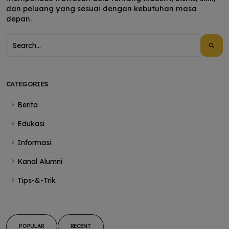
dan peluang yang sesuai dengan kebutuhan masa
depan.
CATEGORIES
Berita
Edukasi
Informasi
Kanal Alumni
Tips-&-Trik
POPULAR
RECENT