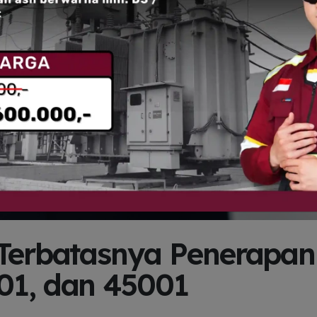
 Terbatasnya Penerapan
01, dan 45001