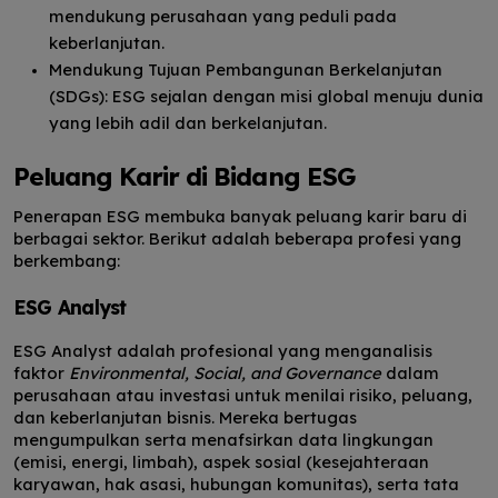
mendukung perusahaan yang peduli pada
keberlanjutan.
Mendukung Tujuan Pembangunan Berkelanjutan
(SDGs): ESG sejalan dengan misi global menuju dunia
yang lebih adil dan berkelanjutan.
Peluang Karir di Bidang ESG
Penerapan ESG membuka banyak peluang karir baru di
berbagai sektor. Berikut adalah beberapa profesi yang
berkembang:
ESG Analyst
ESG Analyst adalah profesional yang menganalisis
faktor
Environmental, Social, and Governance
dalam
perusahaan atau investasi untuk menilai risiko, peluang,
dan keberlanjutan bisnis. Mereka bertugas
mengumpulkan serta menafsirkan data lingkungan
(emisi, energi, limbah), aspek sosial (kesejahteraan
karyawan, hak asasi, hubungan komunitas), serta tata