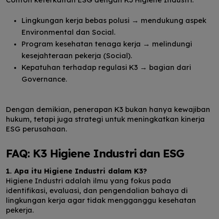
Lingkungan kerja bebas polusi → mendukung aspek
Environmental dan Social.
Program kesehatan tenaga kerja → melindungi
kesejahteraan pekerja (Social).
Kepatuhan terhadap regulasi K3 → bagian dari
Governance.
Dengan demikian, penerapan K3 bukan hanya kewajiban
hukum, tetapi juga strategi untuk meningkatkan kinerja
ESG perusahaan.
FAQ: K3 Higiene Industri dan ESG
1. Apa itu Higiene Industri dalam K3?
Higiene Industri adalah ilmu yang fokus pada
identifikasi, evaluasi, dan pengendalian bahaya di
lingkungan kerja agar tidak mengganggu kesehatan
pekerja.