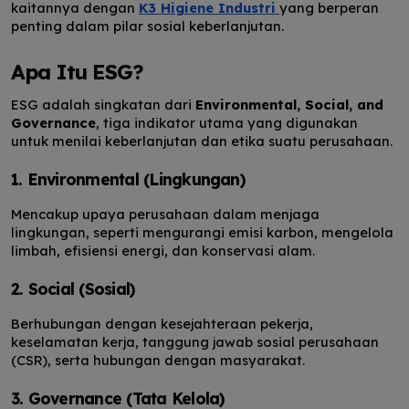
kaitannya dengan
K3 Higiene Industri
yang berperan
penting dalam pilar sosial keberlanjutan.
Apa Itu ESG?
ESG adalah singkatan dari
Environmental, Social, and
Governance
, tiga indikator utama yang digunakan
untuk menilai keberlanjutan dan etika suatu perusahaan.
1. Environmental (Lingkungan)
Mencakup upaya perusahaan dalam menjaga
lingkungan, seperti mengurangi emisi karbon, mengelola
limbah, efisiensi energi, dan konservasi alam.
2. Social (Sosial)
Berhubungan dengan kesejahteraan pekerja,
keselamatan kerja, tanggung jawab sosial perusahaan
(CSR), serta hubungan dengan masyarakat.
3. Governance (Tata Kelola)