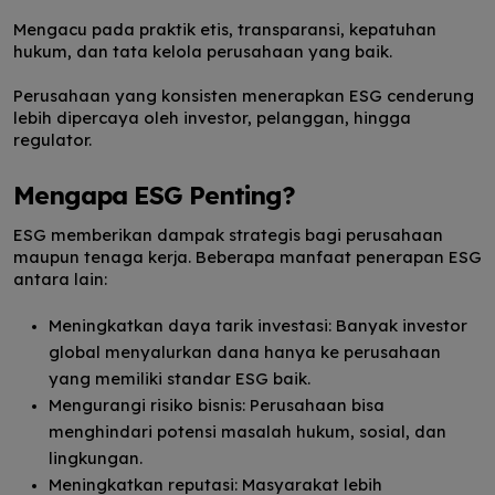
Mengacu pada praktik etis, transparansi, kepatuhan
hukum, dan tata kelola perusahaan yang baik.
Perusahaan yang konsisten menerapkan ESG cenderung
lebih dipercaya oleh investor, pelanggan, hingga
regulator.
Mengapa ESG Penting?
ESG memberikan dampak strategis bagi perusahaan
maupun tenaga kerja. Beberapa manfaat penerapan ESG
antara lain:
Meningkatkan daya tarik investasi: Banyak investor
global menyalurkan dana hanya ke perusahaan
yang memiliki standar ESG baik.
Mengurangi risiko bisnis: Perusahaan bisa
menghindari potensi masalah hukum, sosial, dan
lingkungan.
Meningkatkan reputasi: Masyarakat lebih