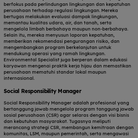
berfokus pada perlindungan lingkungan dan kepatuhan
perusahaan terhadap regulasi lingkungan. Mereka
bertugas melakukan evaluasi dampak lingkungan,
memantau kualitas udara, air, dan tanah, serta
mengelola limbah berbahaya maupun non-berbahaya.
Selain itu, mereka menyusun laporan kepatuhan,
memberikan rekomendasi pengurangan risiko, dan
mengembangkan program berkelanjutan untuk
mendukung operasi yang ramah lingkungan.
Environmental Specialist juga berperan dalam edukasi
karyawan mengenai praktik kerja hijau dan memastikan
perusahaan mematuhi standar lokal maupun
internasional.
Social Responsibility Manager
Social Responsibility Manager adalah profesional yang
bertanggung jawab mengelola program tanggung jawab
sosial perusahaan (CSR) agar selaras dengan visi bisnis
dan kebutuhan masyarakat. Tugasnya meliputi
merancang strategi CSR, membangun kemitraan dengan
komunitas, LSM, maupun pemerintah, serta mengawasi