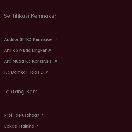
Sertifikasi Kemnaker
Auditor SMK3 Kemnaker ↗
Ahli K3 Muda Lingker ↗
Ahli Muda K3 Konstruksi ↗
K3 Damkar Kelas D ↗
Tentang Kami
Profil perusahaan ↗
Lokasi Training ↗