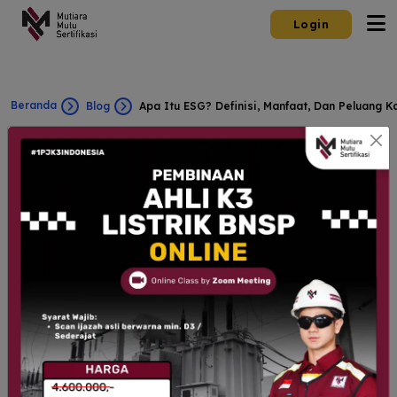
Login
Beranda
Blog
Apa Itu ESG? Definisi, Manfaat, Dan Peluang Ka