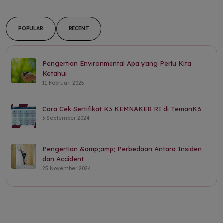
POPULAR
RECENT
Pengertian Environmental Apa yang Perlu Kita
Ketahui
11 Februari 2025
Cara Cek Sertifikat K3 KEMNAKER RI di TemanK3
3 September 2024
Pengertian &amp;amp; Perbedaan Antara Insiden
dan Accident
25 November 2024