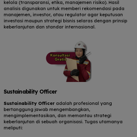
kelola (transparansi, etika, manajemen risiko). Hasil
analisis digunakan untuk memberi rekomendasi pada
manajemen, investor, atau regulator agar keputusan
investasi maupun strategi bisnis selaras dengan prinsip
keberlanjutan dan standar internasional.
Sustainability Officer
Sustainability Officer
adalah profesional yang
bertanggung jawab mengembangkan,
mengimplementasikan, dan memantau strategi
keberlanjutan di sebuah organisasi. Tugas utamanya
meliputi: