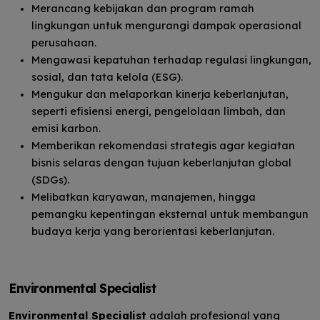
Merancang kebijakan dan program ramah
lingkungan untuk mengurangi dampak operasional
perusahaan.
Mengawasi kepatuhan terhadap regulasi lingkungan,
sosial, dan tata kelola (ESG).
Mengukur dan melaporkan kinerja keberlanjutan,
seperti efisiensi energi, pengelolaan limbah, dan
emisi karbon.
Memberikan rekomendasi strategis agar kegiatan
bisnis selaras dengan tujuan keberlanjutan global
(SDGs).
Melibatkan karyawan, manajemen, hingga
pemangku kepentingan eksternal untuk membangun
budaya kerja yang berorientasi keberlanjutan.
Environmental Specialist
Environmental Specialist
adalah profesional yang