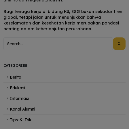
Bagi tenaga kerja di bidang K3, ESG bukan sekadar tren
global, tetapi jalan untuk menunjukkan bahwa
keselamatan dan kesehatan kerja merupakan pondasi
penting dalam keberlanjutan perusahaan
CATEGORIES
Berita
Edukasi
Informasi
Kanal Alumni
Tips-&-Trik