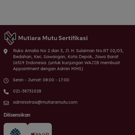
Ruko Amalia No 2 dan 3, Jl. H. Sulaiman No.RT 02/03,
Bedahan, Kec. Sawangan, Kota Depok, Jawa Barat
16519 Indonesia. (untuk kunjungan WAJIB membuat
Appointment dengan Admin MMS)
Senin - Jumat: 08:00 - 17:00
021-38751028
administrasi@mutiaramutu.com
Dilisensikan