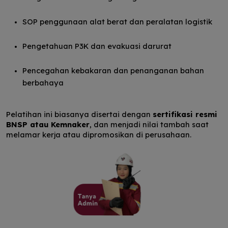
SOP penggunaan alat berat dan peralatan logistik
Pengetahuan P3K dan evakuasi darurat
Pencegahan kebakaran dan penanganan bahan
berbahaya
Pelatihan ini biasanya disertai dengan
sertifikasi resmi
BNSP atau Kemnaker
, dan menjadi nilai tambah saat
melamar kerja atau dipromosikan di perusahaan.