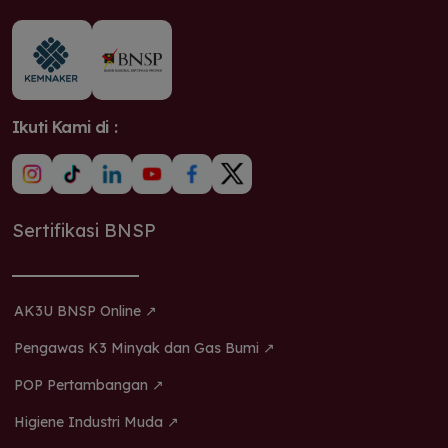
Ikuti Kami di :
Sertifikasi BNSP
AK3U BNSP Online ↗
Pengawas K3 Minyak dan Gas Bumi ↗
POP Pertambangan ↗
Higiene Industri Muda ↗