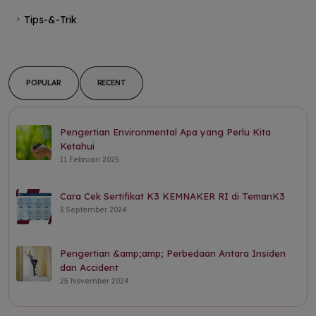
Tips-&-Trik
POPULAR
RECENT
Pengertian Environmental Apa yang Perlu Kita
Ketahui
11 Februari 2025
Cara Cek Sertifikat K3 KEMNAKER RI di TemanK3
3 September 2024
Pengertian &amp;amp; Perbedaan Antara Insiden
dan Accident
25 November 2024