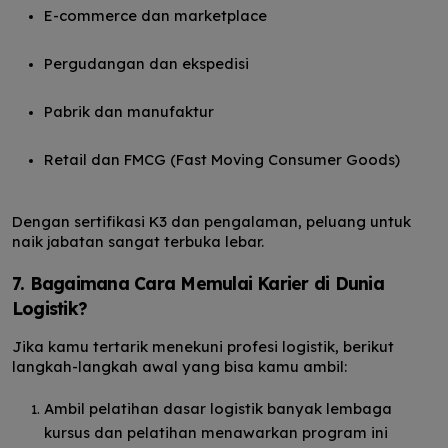
E-commerce dan marketplace
Pergudangan dan ekspedisi
Pabrik dan manufaktur
Retail dan FMCG (Fast Moving Consumer Goods)
Dengan sertifikasi K3 dan pengalaman, peluang untuk
naik jabatan sangat terbuka lebar.
7. Bagaimana Cara Memulai Karier di Dunia
Logistik?
Jika kamu tertarik menekuni profesi logistik, berikut
langkah-langkah awal yang bisa kamu ambil:
Ambil pelatihan dasar logistik banyak lembaga
kursus dan pelatihan menawarkan program ini