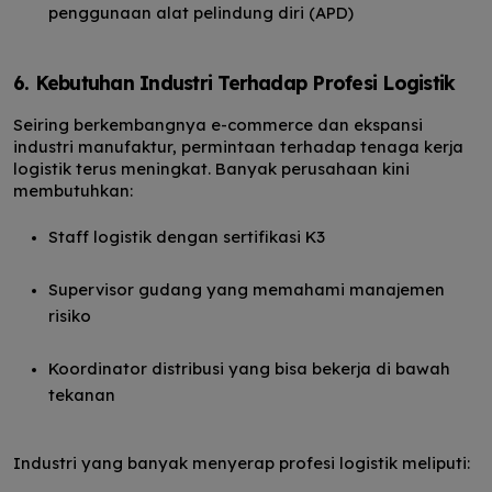
penggunaan alat pelindung diri (APD)
6. Kebutuhan Industri Terhadap Profesi Logistik
Seiring berkembangnya e-commerce dan ekspansi
industri manufaktur, permintaan terhadap tenaga kerja
logistik terus meningkat. Banyak perusahaan kini
membutuhkan:
Staff logistik dengan sertifikasi K3
Supervisor gudang yang memahami manajemen
risiko
Koordinator distribusi yang bisa bekerja di bawah
tekanan
Industri yang banyak menyerap profesi logistik meliputi: