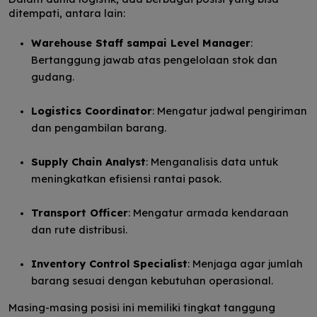
ditempati, antara lain:
Warehouse Staff sampai Level Manager
:
Bertanggung jawab atas pengelolaan stok dan
gudang.
Logistics Coordinator
: Mengatur jadwal pengiriman
dan pengambilan barang.
Supply Chain Analyst
: Menganalisis data untuk
meningkatkan efisiensi rantai pasok.
Transport Officer
: Mengatur armada kendaraan
dan rute distribusi.
Inventory Control Specialist
: Menjaga agar jumlah
barang sesuai dengan kebutuhan operasional.
Masing-masing posisi ini memiliki tingkat tanggung