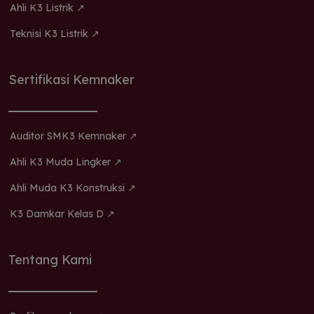
Ahli K3 Listrik ↗
Teknisi K3 Listrik ↗
Sertifikasi Kemnaker
Auditor SMK3 Kemnaker ↗
Ahli K3 Muda Lingker ↗
Ahli Muda K3 Konstruksi ↗
K3 Damkar Kelas D ↗
Tentang Kami