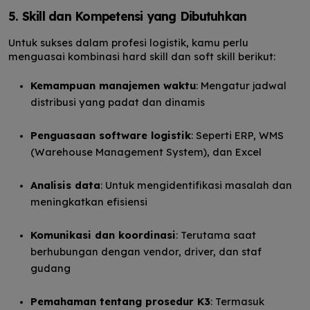
5. Skill dan Kompetensi yang Dibutuhkan
Untuk sukses dalam profesi logistik, kamu perlu
menguasai kombinasi hard skill dan soft skill berikut:
Kemampuan manajemen waktu
: Mengatur jadwal
distribusi yang padat dan dinamis
Penguasaan software logistik
: Seperti ERP, WMS
(Warehouse Management System), dan Excel
Analisis data
: Untuk mengidentifikasi masalah dan
meningkatkan efisiensi
Komunikasi dan koordinasi
: Terutama saat
berhubungan dengan vendor, driver, dan staf
gudang
Pemahaman tentang prosedur K3
: Termasuk