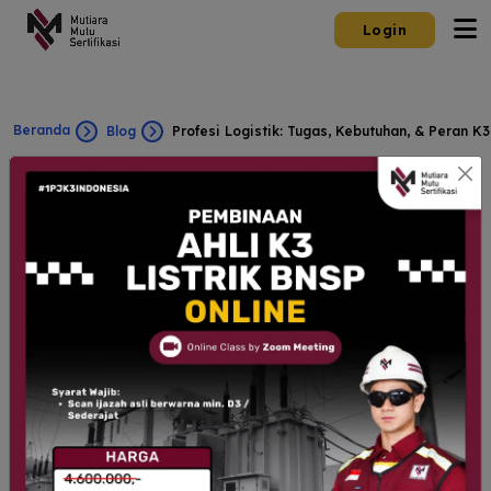
Login
Beranda
Blog
Profesi Logistik: Tugas, Kebutuhan, & Peran K3