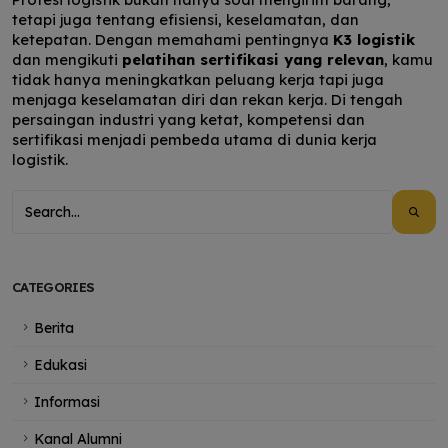
tetapi juga tentang efisiensi, keselamatan, dan
ketepatan. Dengan memahami pentingnya
K3 logistik
dan mengikuti
pelatihan sertifikasi yang relevan
, kamu
tidak hanya meningkatkan peluang kerja tapi juga
menjaga keselamatan diri dan rekan kerja. Di tengah
persaingan industri yang ketat, kompetensi dan
sertifikasi menjadi pembeda utama di dunia kerja
logistik.
CATEGORIES
Berita
Edukasi
Informasi
Kanal Alumni