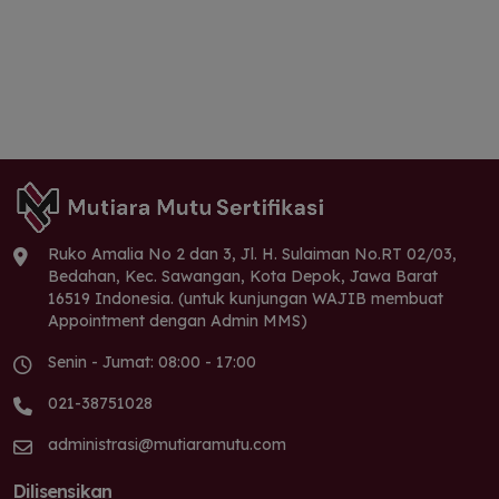
Ruko Amalia No 2 dan 3, Jl. H. Sulaiman No.RT 02/03,
Bedahan, Kec. Sawangan, Kota Depok, Jawa Barat
16519 Indonesia. (untuk kunjungan WAJIB membuat
Appointment dengan Admin MMS)
Senin - Jumat: 08:00 - 17:00
021-38751028
administrasi@mutiaramutu.com
Dilisensikan