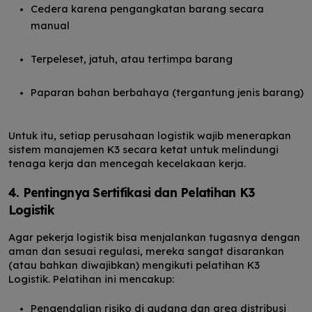
Cedera karena pengangkatan barang secara
manual
Terpeleset, jatuh, atau tertimpa barang
Paparan bahan berbahaya (tergantung jenis barang)
Untuk itu, setiap perusahaan logistik wajib menerapkan
sistem manajemen K3 secara ketat untuk melindungi
tenaga kerja dan mencegah kecelakaan kerja.
4. Pentingnya Sertifikasi dan Pelatihan K3
Logistik
Agar pekerja logistik bisa menjalankan tugasnya dengan
aman dan sesuai regulasi, mereka sangat disarankan
(atau bahkan diwajibkan) mengikuti pelatihan K3
Logistik. Pelatihan ini mencakup:
Pengendalian risiko di gudang dan area distribusi