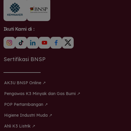
Ikuti Kami di :
Sertifikasi BNSP
AK3U BNSP Online ↗
Pengawas K3 Minyak dan Gas Bumi ↗
POP Pertambangan ↗
Higiene Industri Muda ↗
Ahli K3 Listrik ↗