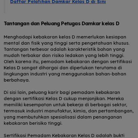
Daftar Pelatihan Damkar Kelas D di Sini
Tantangan dan Peluang Petugas Damkar kelas D
Menghadapi kebakaran kelas D memerlukan kesiapan
mental dan fisik yang tinggi serta pengetahuan khusus.
Tantangan terbesar adalah karakteristik bahan yang
mudah terbakar dan risiko ledakan yang lebih tinggi.
Oleh karena itu, pemadam kebakaran dengan sertifikasi
Kelas D sangat dihargai dan diperlukan terutama di
lingkungan industri yang menggunakan bahan-bahan
berbahaya.
Di sisi lain, peluang karir bagi pemadam kebakaran
dengan sertifikasi Kelas D cukup menjanjikan. Mereka
memiliki kesempatan untuk bekerja di berbagai sektor,
termasuk industri manufaktur, kimia, dan pertambangan,
yang membutuhkan spesialisasi dalam penanganan
kebakaran berisiko tinggi.
Sertifikasi Pemadam Kebakaran Kelas D adalah bukti