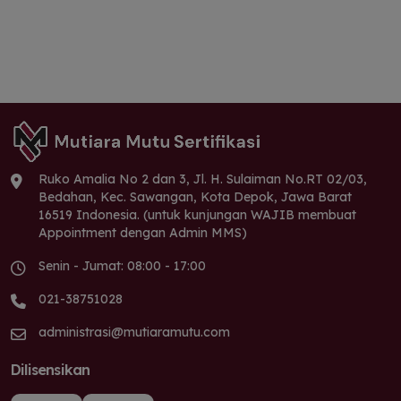
Ruko Amalia No 2 dan 3, Jl. H. Sulaiman No.RT 02/03,
Bedahan, Kec. Sawangan, Kota Depok, Jawa Barat
16519 Indonesia. (untuk kunjungan WAJIB membuat
Appointment dengan Admin MMS)
Senin - Jumat: 08:00 - 17:00
021-38751028
administrasi@mutiaramutu.com
Dilisensikan