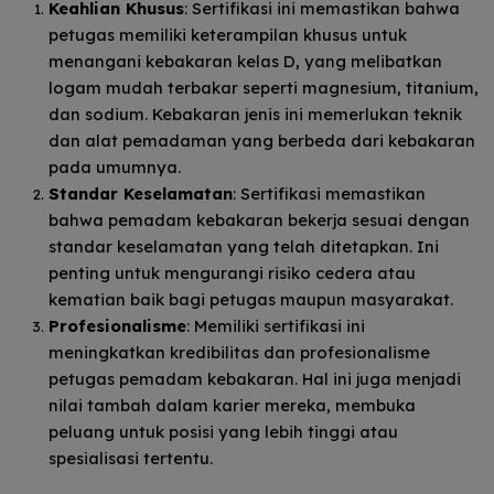
Keahlian Khusus
: Sertifikasi ini memastikan bahwa
petugas memiliki keterampilan khusus untuk
menangani kebakaran kelas D, yang melibatkan
logam mudah terbakar seperti magnesium, titanium,
dan sodium. Kebakaran jenis ini memerlukan teknik
dan alat pemadaman yang berbeda dari kebakaran
pada umumnya.
Standar Keselamatan
: Sertifikasi memastikan
bahwa pemadam kebakaran bekerja sesuai dengan
standar keselamatan yang telah ditetapkan. Ini
penting untuk mengurangi risiko cedera atau
kematian baik bagi petugas maupun masyarakat.
Profesionalisme
: Memiliki sertifikasi ini
meningkatkan kredibilitas dan profesionalisme
petugas pemadam kebakaran. Hal ini juga menjadi
nilai tambah dalam karier mereka, membuka
peluang untuk posisi yang lebih tinggi atau
spesialisasi tertentu.