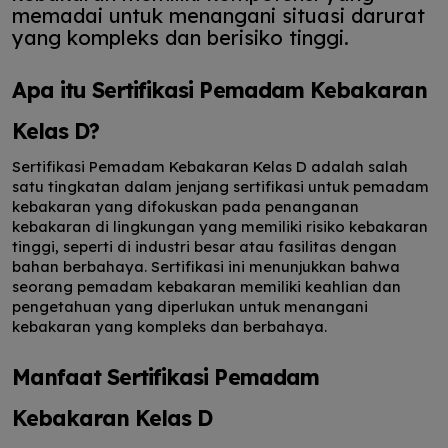
memadai untuk menangani situasi darurat
yang kompleks dan berisiko tinggi.
Apa itu Sertifikasi Pemadam Kebakaran
Kelas D?
Sertifikasi Pemadam Kebakaran Kelas D adalah salah
satu tingkatan dalam jenjang sertifikasi untuk pemadam
kebakaran yang difokuskan pada penanganan
kebakaran di lingkungan yang memiliki risiko kebakaran
tinggi, seperti di industri besar atau fasilitas dengan
bahan berbahaya. Sertifikasi ini menunjukkan bahwa
seorang pemadam kebakaran memiliki keahlian dan
pengetahuan yang diperlukan untuk menangani
kebakaran yang kompleks dan berbahaya.
Manfaat Sertifikasi Pemadam
Kebakaran Kelas D