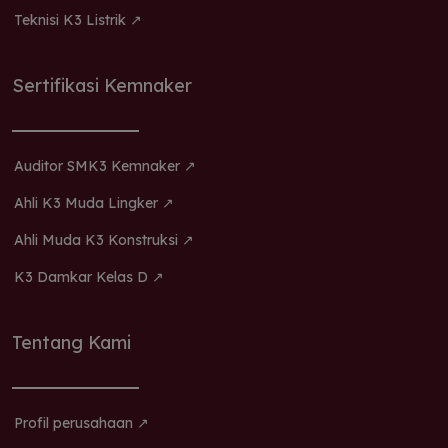
Teknisi K3 Listrik ↗
Sertifikasi Kemnaker
Auditor SMK3 Kemnaker ↗
Ahli K3 Muda Lingker ↗
Ahli Muda K3 Konstruksi ↗
K3 Damkar Kelas D ↗
Tentang Kami
Profil perusahaan ↗