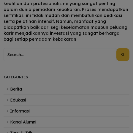
keahlian dan profesionalisme yang sangat penting
dalam dunia pemadam kebakaran. Proses mendapatkan
sertifikasi ini tidak mudah dan membutuhkan dedikasi
serta pelatihan intensif. Namun, manfaat yang
didapatkan baik dari segi keselamatan maupun peluang
karir menjadikannya investasi yang sangat berharga
bagi setiap pemadam kebakaran
CATEGORIES
Berita
Edukasi
Informasi
Kanal Alumni
Tips-&-Trik