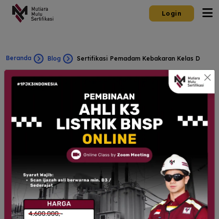
Login
Beranda
Blog
Sertifikasi Pemadam Kebakaran Kelas D