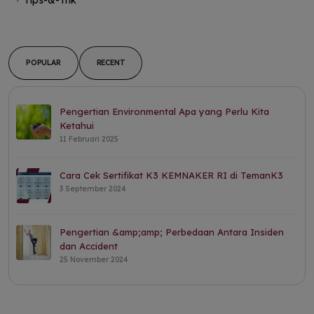
POPULAR
RECENT
Pengertian Environmental Apa yang Perlu Kita
Ketahui
11 Februari 2025
Cara Cek Sertifikat K3 KEMNAKER RI di TemanK3
3 September 2024
Pengertian &amp;amp; Perbedaan Antara Insiden
dan Accident
25 November 2024