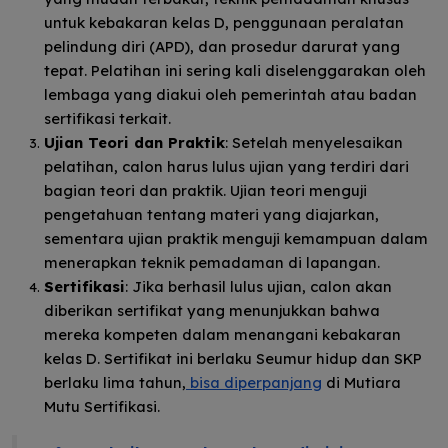
untuk kebakaran kelas D, penggunaan peralatan
pelindung diri (APD), dan prosedur darurat yang
tepat. Pelatihan ini sering kali diselenggarakan oleh
lembaga yang diakui oleh pemerintah atau badan
sertifikasi terkait.
Ujian Teori dan Praktik
: Setelah menyelesaikan
pelatihan, calon harus lulus ujian yang terdiri dari
bagian teori dan praktik. Ujian teori menguji
pengetahuan tentang materi yang diajarkan,
sementara ujian praktik menguji kemampuan dalam
menerapkan teknik pemadaman di lapangan.
Sertifikasi
: Jika berhasil lulus ujian, calon akan
diberikan sertifikat yang menunjukkan bahwa
mereka kompeten dalam menangani kebakaran
kelas D. Sertifikat ini berlaku Seumur hidup dan SKP
berlaku lima tahun,
bisa diperpanjang
di Mutiara
Mutu Sertifikasi.