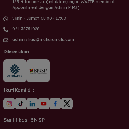
16519 Indonesia. (untuk kunjungan WAJIB membuat
Appointment dengan Admin MMS)
Senin - Jumat: 08:00 - 17:00
021-38751028
administrasi@mutiaramutu.com
Dilisensikan
Ikuti Kami di :
Sertifikasi BNSP