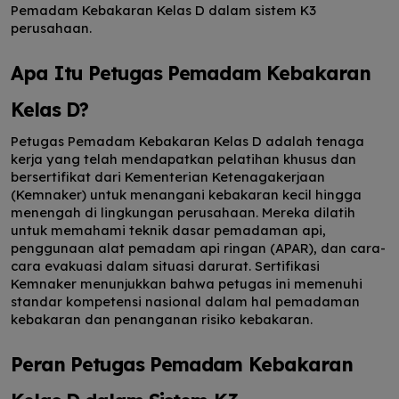
Pemadam Kebakaran Kelas D dalam sistem K3
perusahaan.
Apa Itu Petugas Pemadam Kebakaran
Kelas D?
Petugas Pemadam Kebakaran Kelas D adalah tenaga
kerja yang telah mendapatkan pelatihan khusus dan
bersertifikat dari Kementerian Ketenagakerjaan
(Kemnaker) untuk menangani kebakaran kecil hingga
menengah di lingkungan perusahaan. Mereka dilatih
untuk memahami teknik dasar pemadaman api,
penggunaan alat pemadam api ringan (APAR), dan cara-
cara evakuasi dalam situasi darurat. Sertifikasi
Kemnaker menunjukkan bahwa petugas ini memenuhi
standar kompetensi nasional dalam hal pemadaman
kebakaran dan penanganan risiko kebakaran.
Peran Petugas Pemadam Kebakaran