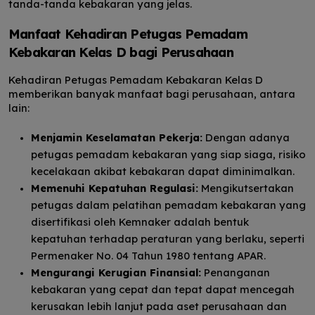
tanda-tanda kebakaran yang jelas.
Manfaat Kehadiran Petugas Pemadam
Kebakaran Kelas D bagi Perusahaan
Kehadiran Petugas Pemadam Kebakaran Kelas D
memberikan banyak manfaat bagi perusahaan, antara
lain:
Menjamin Keselamatan Pekerja:
Dengan adanya
petugas pemadam kebakaran yang siap siaga, risiko
kecelakaan akibat kebakaran dapat diminimalkan.
Memenuhi Kepatuhan Regulasi:
Mengikutsertakan
petugas dalam pelatihan pemadam kebakaran yang
disertifikasi oleh Kemnaker adalah bentuk
kepatuhan terhadap peraturan yang berlaku, seperti
Permenaker No. 04 Tahun 1980 tentang APAR.
Mengurangi Kerugian Finansial:
Penanganan
kebakaran yang cepat dan tepat dapat mencegah
kerusakan lebih lanjut pada aset perusahaan dan