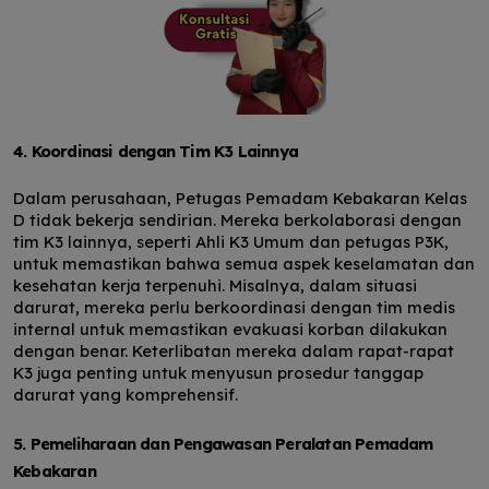
4. Koordinasi dengan Tim K3 Lainnya
Dalam perusahaan, Petugas Pemadam Kebakaran Kelas
D tidak bekerja sendirian. Mereka berkolaborasi dengan
tim K3 lainnya, seperti Ahli K3 Umum dan petugas P3K,
untuk memastikan bahwa semua aspek keselamatan dan
kesehatan kerja terpenuhi. Misalnya, dalam situasi
darurat, mereka perlu berkoordinasi dengan tim medis
internal untuk memastikan evakuasi korban dilakukan
dengan benar. Keterlibatan mereka dalam rapat-rapat
K3 juga penting untuk menyusun prosedur tanggap
darurat yang komprehensif.
5. Pemeliharaan dan Pengawasan Peralatan Pemadam
Kebakaran