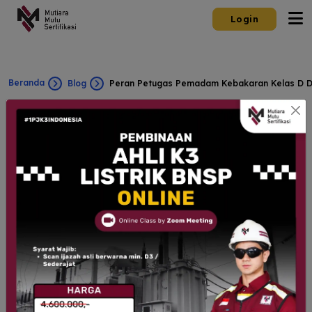
Login
Beranda
Blog
Peran Petugas Pemadam Kebakaran Kelas D D