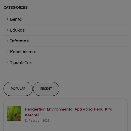
CATEGORIES
Berita
Edukasi
Informasi
Kanal Alumni
Tips-&-Trik
POPULAR
RECENT
Pengertian Environmental Apa yang Perlu Kita
Ketahui
11 Februari 2025