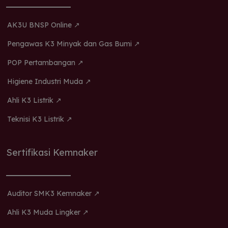
AK3U BNSP Online ↗
Pengawas K3 Minyak dan Gas Bumi ↗
POP Pertambangan ↗
Higiene Industri Muda ↗
Ahli K3 Listrik ↗
Teknisi K3 Listrik ↗
Sertifikasi Kemnaker
Auditor SMK3 Kemnaker ↗
Ahli K3 Muda Lingker ↗