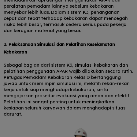
peralatan pemadam lainnya sebelum kebakaran
menyebar lebih luas. Dalam sistem K3, penanganan
cepat dan tepat terhadap kebakaran dapat mencegah
risiko lebih besar, termasuk cedera serius pada pekerja
dan kerugian material yang besar.
3. Pelaksanaan Simulasi dan Pelatihan Keselamatan
Kebakaran
Sebagai bagian dari sistem K3, simulasi kebakaran dan
pelatihan penggunaan APAR wajib dilakukan secara rutin.
Petugas Pemadam Kebakaran Kelas D bertanggung
jawab untuk memimpin simulasi ini, melatih rekan-rekan
kerja untuk siap menghadapi kebakaran, serta
mengajarkan prosedur evakuasi yang aman dan efektif.
Pelatihan ini sangat penting untuk meningkatkan
kesiapan seluruh karyawan dalam menghadapi situasi
darurat.