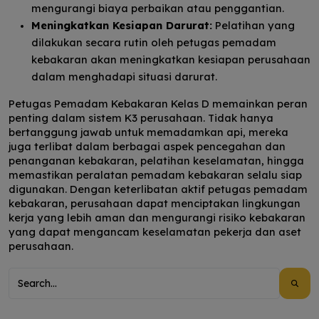
mengurangi biaya perbaikan atau penggantian.
Meningkatkan Kesiapan Darurat:
Pelatihan yang
dilakukan secara rutin oleh petugas pemadam
kebakaran akan meningkatkan kesiapan perusahaan
dalam menghadapi situasi darurat.
Petugas Pemadam Kebakaran Kelas D memainkan peran
penting dalam sistem K3 perusahaan. Tidak hanya
bertanggung jawab untuk memadamkan api, mereka
juga terlibat dalam berbagai aspek pencegahan dan
penanganan kebakaran, pelatihan keselamatan, hingga
memastikan peralatan pemadam kebakaran selalu siap
digunakan. Dengan keterlibatan aktif petugas pemadam
kebakaran, perusahaan dapat menciptakan lingkungan
kerja yang lebih aman dan mengurangi risiko kebakaran
yang dapat mengancam keselamatan pekerja dan aset
perusahaan.